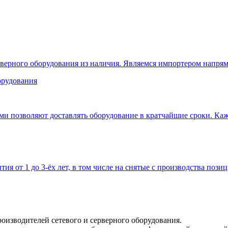
верного оборудования из наличия. Являемся импортером напрям
 позволяют доставлять оборудование в кратчайшие сроки. Кажд
тия от 1 до 3-ёх лет, в том числе на снятые с производства позиц
оизводителей сетевого и серверного оборудования.