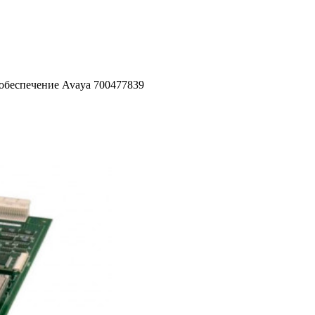
обеспечение Avaya 700477839