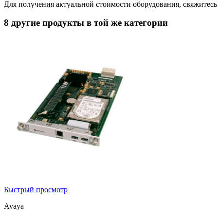
Для получения актуальной стоимости оборудования, свяжитес
8 другие продукты в той же категории
Быстрый просмотр
Avaya