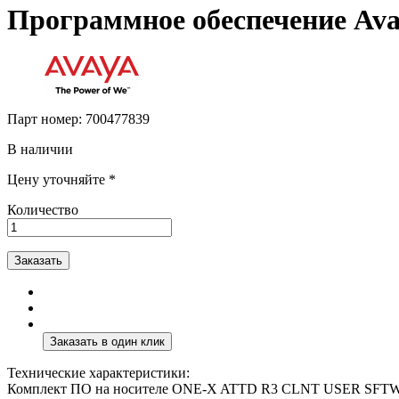
Программное обеспечение Ava
Парт номер:
700477839
В наличии
Цену уточняйте *
Количество
Заказать
Технические характеристики:
Комплект ПО на носителе ONE-X ATTD R3 CLNT USER SFT