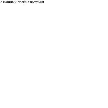
ь с нашими специалистами!