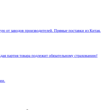
ую от заводов производителей. Прямые поставки из Китая.
ая партия товара подлежит обязательному страхованию!
ии.