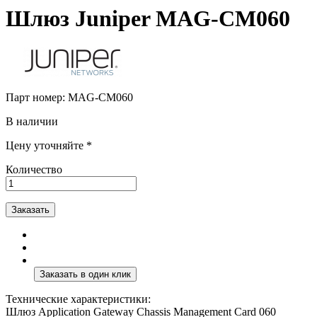
Шлюз Juniper MAG-CM060
Парт номер:
MAG-CM060
В наличии
Цену уточняйте *
Количество
Заказать
Технические характеристики:
Шлюз Application Gateway Chassis Management Card 060