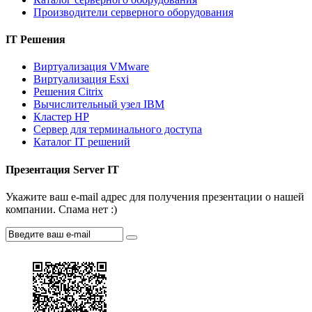
Производители серверного оборудования
IT Решения
Виртуализация VMware
Виртуализация Esxi
Решения Citrix
Вычислительный узел IBM
Кластер HP
Сервер для терминального доступа
Каталог IT решений
Презентация Server IT
Укажите ваш e-mail адрес для получения презентации о нашей
компании. Спама нет :)