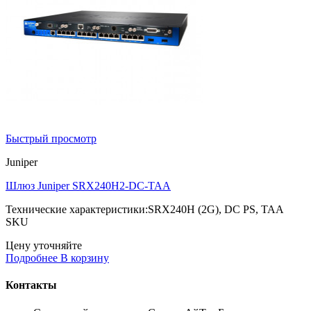
Быстрый просмотр
Juniper
Шлюз Juniper SRX240H2-DC-TAA
Технические характеристики:SRX240H (2G), DC PS, TAA
SKU
Цену уточняйте
Подробнее
В корзину
Контакты