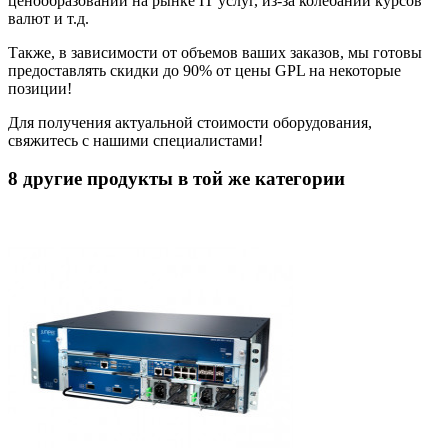
ценообразовании на рынке IT услуг, из-за колебаний курсов
валют и т.д.
Также, в зависимости от объемов ваших заказов, мы готовы
предоставлять скидки до 90% от цены GPL на некоторые
позиции!
Для получения актуальной стоимости оборудования,
свяжитесь с нашими специалистами!
8 другие продукты в той же категории