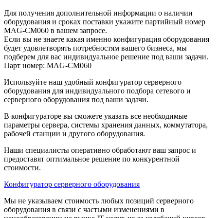
Для получения дополнительной информации о наличии
оборудования и сроках поставки укажите партийный номер
MAG-CM060 в вашем запросе.
Если вы не знаете какая именно конфигурация оборудования
будет удовлетворять потребностям вашего бизнеса, мы
подберем для вас индивидуальное решение под ваши задачи.
Парт номер: MAG-CM060
Используйте наш удобный конфигуратор серверного
оборудования для индивидуального подбора сетевого и
серверного оборудования под ваши задачи.
В конфигураторе вы сможете указать все необходимые
параметры сервера, системы хранения данных, коммутатора,
рабочей станции и другого оборудования.
Наши специалисты оперативно обработают ваш запрос и
предоставят оптимальное решение по конкурентной
стоимости.
Конфигуратор серверного оборудования
Мы не указываем стоимость любых позиций серверного
оборудования в связи с частыми изменениями в