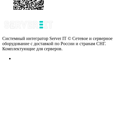
Системный интегратор Server IT © Сетевое и серверное
оборудование с доставкой по России и странам СНГ.
Комплектующие для серверов.