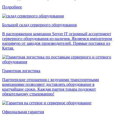
Подробнее
Большой склад серверного оборудования
В распоряжении компании Server IT огромный ассортимент
серверного оборудования из наличия. Являемся импортером
напрямую от заводов производителей. Прямые поставки из
Китая.
Грамотная логистика
Партнерские отношения с ведущими транспортными
компаниями позволяют доставлять оборудование в
кратчайшие сроки. Каждая партия товара подлежит
обязательному страхованию!
Официальная гарантия