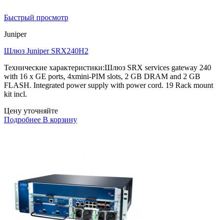
Быстрый просмотр
Juniper
Шлюз Juniper SRX240H2
Технические характеристики:Шлюз SRX services gateway 240
with 16 x GE ports, 4xmini-PIM slots, 2 GB DRAM and 2 GB
FLASH. Integrated power supply with power cord. 19 Rack mount
kit incl.
Цену уточняйте
Подробнее
В корзину