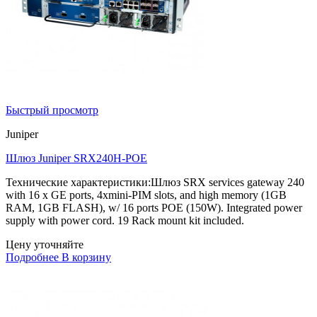
Быстрый просмотр
Juniper
Шлюз Juniper SRX240H-POE
Технические характеристики:Шлюз SRX services gateway 240
with 16 x GE ports, 4xmini-PIM slots, and high memory (1GB
RAM, 1GB FLASH), w/ 16 ports POE (150W). Integrated power
supply with power cord. 19 Rack mount kit included.
Цену уточняйте
Подробнее
В корзину