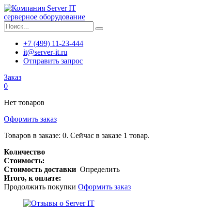
серверное оборудование
+7 (499) 11-23-444
it@server-it.ru
Отправить запрос
Заказ
0
Нет товаров
Оформить заказ
Товаров в заказе:
0
.
Сейчас в заказе 1 товар.
Количество
Стоимость:
Стоимость доставки
Определить
Итого, к оплате:
Продолжить покупки
Оформить заказ