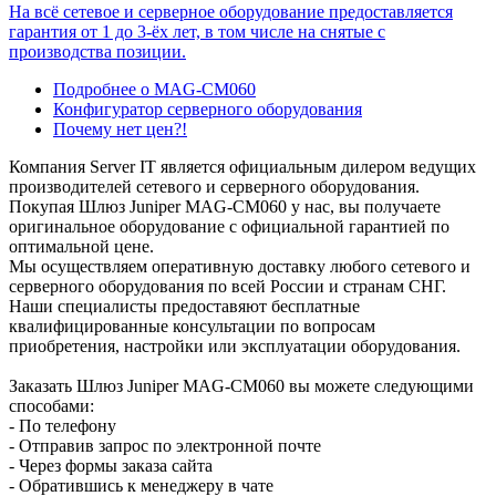
На всё сетевое и серверное оборудование предоставляется
гарантия от 1 до 3-ёх лет, в том числе на снятые с
производства позиции.
Подробнее о MAG-CM060
Конфигуратор серверного оборудования
Почему нет цен?!
Компания Server IT является официальным дилером ведущих
производителей сетевого и серверного оборудования.
Покупая Шлюз Juniper MAG-CM060 у нас, вы получаете
оригинальное оборудование с официальной гарантией по
оптимальной цене.
Мы осуществляем оперативную доставку любого сетевого и
серверного оборудования по всей России и странам СНГ.
Наши специалисты предоставяют бесплатные
квалифицированные консультации по вопросам
приобретения, настройки или эксплуатации оборудования.
Заказать Шлюз Juniper MAG-CM060 вы можете следующими
способами:
- По телефону
- Отправив запрос по электронной почте
- Через формы заказа сайта
- Обратившись к менеджеру в чате