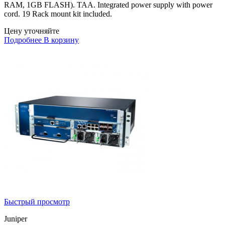
RAM, 1GB FLASH). TAA. Integrated power supply with power
cord. 19 Rack mount kit included.
Цену уточняйте
Подробнее
В корзину
Быстрый просмотр
Juniper