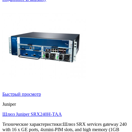
Быстрый просмотр
Juniper
Шлюз Juniper SRX240H-TAA
Технические характеристики:Шлюз SRX services gateway 240
with 16 x GE ports, 4xmini-PIM slots, and high memory (1GB