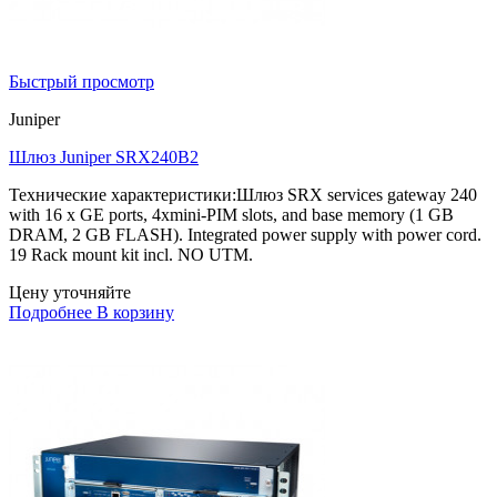
Быстрый просмотр
Juniper
Шлюз Juniper SRX240B2
Технические характеристики:Шлюз SRX services gateway 240
with 16 x GE ports, 4xmini-PIM slots, and base memory (1 GB
DRAM, 2 GB FLASH). Integrated power supply with power cord.
19 Rack mount kit incl. NO UTM.
Цену уточняйте
Подробнее
В корзину