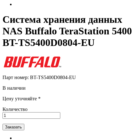
Система хранения данных
NAS Buffalo TeraStation 5400
BT-TS5400D0804-EU
Парт номер:
BT-TS5400D0804-EU
В наличии
Цену уточняйте *
Количество
Заказать