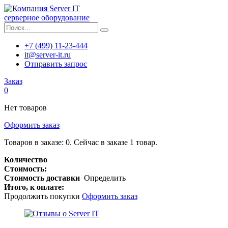
серверное оборудование
+7 (499) 11-23-444
it@server-it.ru
Отправить запрос
Заказ
0
Нет товаров
Оформить заказ
Товаров в заказе:
0
.
Сейчас в заказе 1 товар.
Количество
Стоимость:
Стоимость доставки
Определить
Итого, к оплате:
Продолжить покупки
Оформить заказ