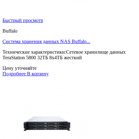
Быстрый просмотр
Buffalo
Система хранения данных NAS Buffalo...
Технические характеристики:Сетевое хранилище данных
TeraStation 5800 32ТБ 8x4ТБ жесткий
Цену уточняйте
Подробнее
В корзину