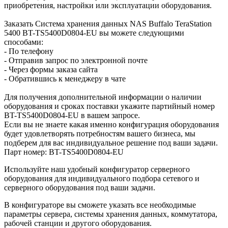
приобретения, настройки или эксплуатации оборудования.
Заказать Система хранения данных NAS Buffalo TeraStation
5400 BT-TS5400D0804-EU вы можете следующими
способами:
- По телефону
- Отправив запрос по электронной почте
- Через формы заказа сайта
- Обратившись к менеджеру в чате
Для получения дополнительной информации о наличии
оборудования и сроках поставки укажите партийный номер
BT-TS5400D0804-EU в вашем запросе.
Если вы не знаете какая именно конфигурация оборудования
будет удовлетворять потребностям вашего бизнеса, мы
подберем для вас индивидуальное решение под ваши задачи.
Парт номер: BT-TS5400D0804-EU
Используйте наш удобный конфигуратор серверного
оборудования для индивидуального подбора сетевого и
серверного оборудования под ваши задачи.
В конфигураторе вы сможете указать все необходимые
параметры сервера, системы хранения данных, коммутатора,
рабочей станции и другого оборудования.