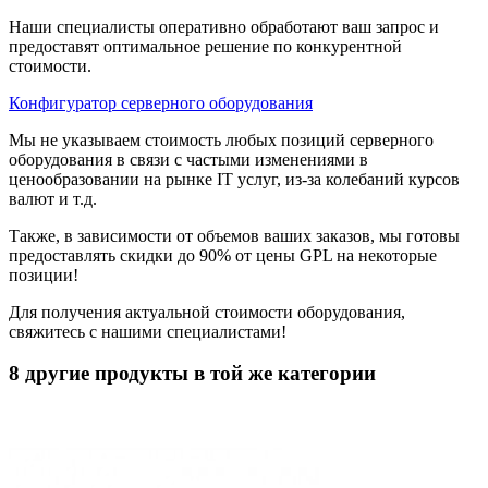
Наши специалисты оперативно обработают ваш запрос и
предоставят оптимальное решение по конкурентной
стоимости.
Конфигуратор серверного оборудования
Мы не указываем стоимость любых позиций серверного
оборудования в связи с частыми изменениями в
ценообразовании на рынке IT услуг, из-за колебаний курсов
валют и т.д.
Также, в зависимости от объемов ваших заказов, мы готовы
предоставлять скидки до 90% от цены GPL на некоторые
позиции!
Для получения актуальной стоимости оборудования,
свяжитесь с нашими специалистами!
8 другие продукты в той же категории