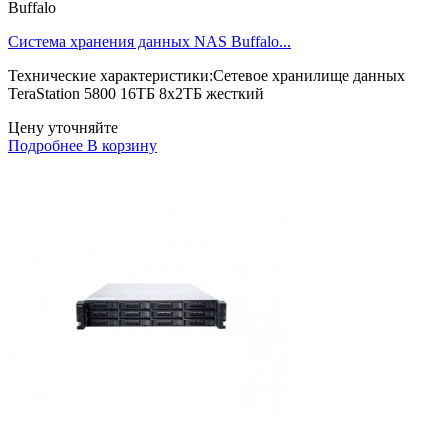
Buffalo
Система хранения данных NAS Buffalo...
Технические характеристики:Сетевое хранилище данных
TeraStation 5800 16ТБ 8x2ТБ жесткий
Цену уточняйте
Подробнее
В корзину