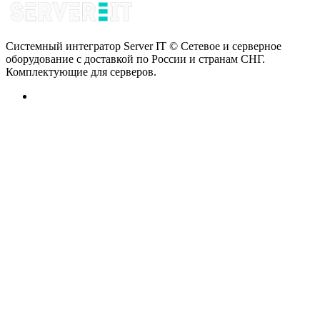
Системный интегратор Server IT © Сетевое и серверное
оборудование с доставкой по России и странам СНГ.
Комплектующие для серверов.