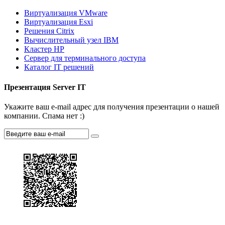
Виртуализация VMware
Виртуализация Esxi
Решения Citrix
Вычислительный узел IBM
Кластер HP
Сервер для терминального доступа
Каталог IT решений
Презентация Server IT
Укажите ваш e-mail адрес для получения презентации о нашей
компании. Спама нет :)