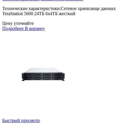
Технические характеристики:Сетевое хранилище данных
TeraStation 5600 24ТБ 6x4ТБ жесткий
Цену уточняйте
Подробнее
В корзину
Быстрый просмотр