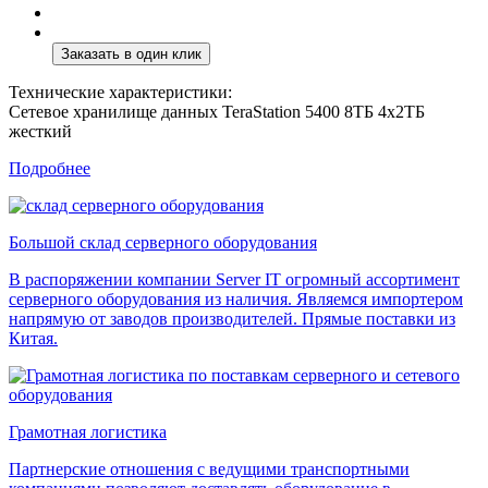
Технические характеристики:
Сетевое хранилище данных TeraStation 5400 8ТБ 4x2ТБ
жесткий
Подробнее
Большой склад серверного оборудования
В распоряжении компании Server IT огромный ассортимент
серверного оборудования из наличия. Являемся импортером
напрямую от заводов производителей. Прямые поставки из
Китая.
Грамотная логистика
Партнерские отношения с ведущими транспортными