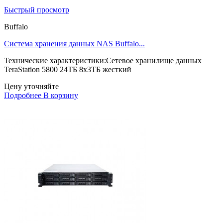
Быстрый просмотр
Buffalo
Система хранения данных NAS Buffalo...
Технические характеристики:Сетевое хранилище данных
TeraStation 5800 24ТБ 8x3ТБ жесткий
Цену уточняйте
Подробнее
В корзину