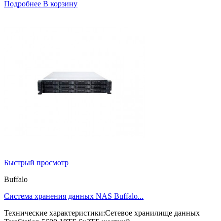
Подробнее
В корзину
Быстрый просмотр
Buffalo
Система хранения данных NAS Buffalo...
Технические характеристики:Сетевое хранилище данных