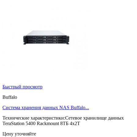
Быстрый просмотр
Buffalo
Система хранения данных NAS Buffalo...
Технические характеристики:Сетевое хранилище данных
TeraStation 5400 Rackmount 8ТБ 4x2Т
Цену уточняйте