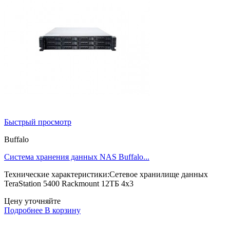
Быстрый просмотр
Buffalo
Система хранения данных NAS Buffalo...
Технические характеристики:Сетевое хранилище данных
TeraStation 5400 Rackmount 12ТБ 4x3
Цену уточняйте
Подробнее
В корзину