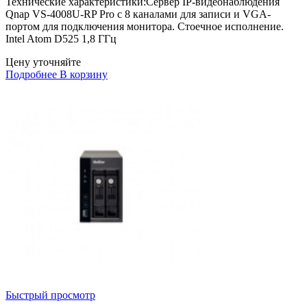
Технические характеристики:Сервер IP-видеонаблюдения
Qnap VS-4008U-RP Pro с 8 каналами для записи и VGA-
портом для подключения монитора. Стоечное исполнение.
Intel Atom D525 1,8 ГГц
Цену уточняйте
Подробнее
В корзину
Быстрый просмотр