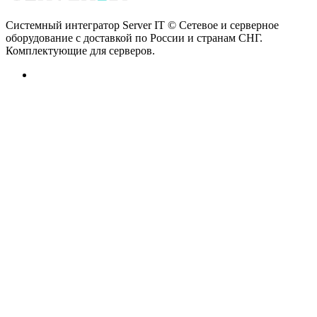
Системный интегратор Server IT © Сетевое и серверное
оборудование с доставкой по России и странам СНГ.
Комплектующие для серверов.