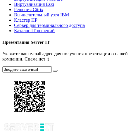
Виртуализация Esxi
Решения Citrix
Вычислительный узел IBM
Кластер HP
Сервер для терминального доступа
Каталог IT решений
Презентация Server IT
Укажите ваш e-mail адрес для получения презентации о нашей
компании. Спама нет :)