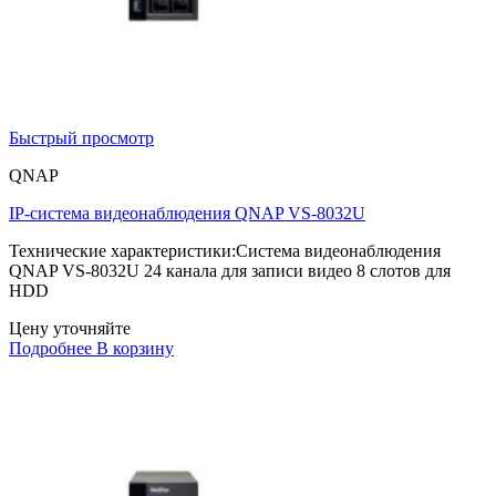
Быстрый просмотр
QNAP
IP-система видеонаблюдения QNAP VS-8032U
Технические характеристики:Система видеонаблюдения
QNAP VS-8032U 24 канала для записи видео 8 слотов для
HDD
Цену уточняйте
Подробнее
В корзину