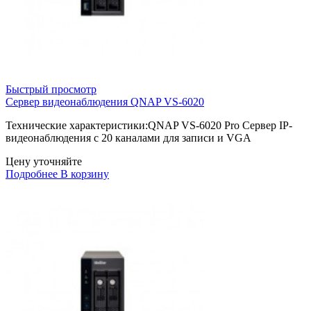
Быстрый просмотр
Сервер видеонаблюдения QNAP VS-6020
Технические характеристики:QNAP VS-6020 Pro Сервер IP-
видеонаблюдения с 20 каналами для записи и VGA
Цену уточняйте
Подробнее
В корзину