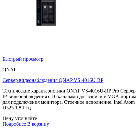
Быстрый просмотр
QNAP
Сервер видеонаблюдения QNAP VS-4016U-RP
Технические характеристики:QNAP VS-4016U-RP Pro Сервер
IP-видеонаблюдения с 16 каналами для записи и VGA-портом
для подключения монитора. Стоечное исполнение. Intel Atom
D525 1,8 ГГц
Цену уточняйте
Подробнее
В корзину