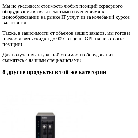
Мы не указываем стоимость любых позиций серверного
оборудования в связи с частыми изменениями в
ценообразовании на рынке IT услуг, из-за колебаний курсов
валют и т.д.
Также, в зависимости от объемов ваших заказов, мы готовы
предоставлять скидки до 90% от цены GPL на некоторые
позиции!
Для получения актуальной стоимости оборудования,
свяжитесь с нашими специалистами!
8 другие продукты в той же категории