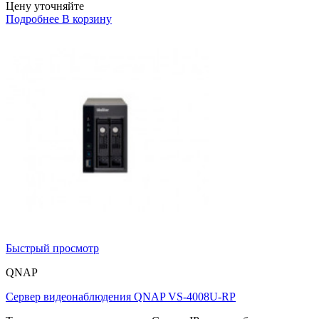
Цену уточняйте
Подробнее
В корзину
Быстрый просмотр
QNAP
Сервер видеонаблюдения QNAP VS-4008U-RP