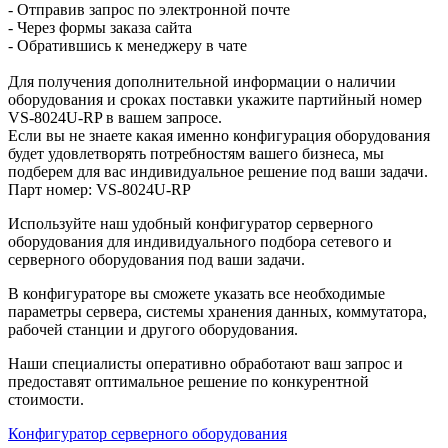
- Отправив запрос по электронной почте
- Через формы заказа сайта
- Обратившись к менеджеру в чате
Для получения дополнительной информации о наличии
оборудования и сроках поставки укажите партийный номер
VS-8024U-RP в вашем запросе.
Если вы не знаете какая именно конфигурация оборудования
будет удовлетворять потребностям вашего бизнеса, мы
подберем для вас индивидуальное решение под ваши задачи.
Парт номер: VS-8024U-RP
Используйте наш удобный конфигуратор серверного
оборудования для индивидуального подбора сетевого и
серверного оборудования под ваши задачи.
В конфигураторе вы сможете указать все необходимые
параметры сервера, системы хранения данных, коммутатора,
рабочей станции и другого оборудования.
Наши специалисты оперативно обработают ваш запрос и
предоставят оптимальное решение по конкурентной
стоимости.
Конфигуратор серверного оборудования