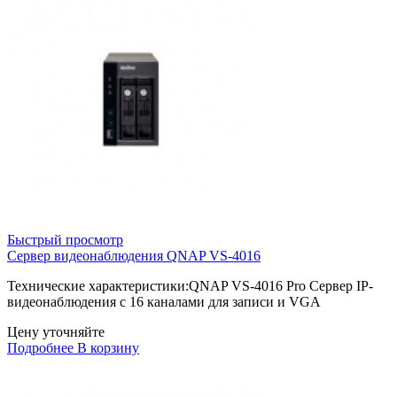
Быстрый просмотр
Сервер видеонаблюдения QNAP VS-4016
Технические характеристики:QNAP VS-4016 Pro Сервер IP-
видеонаблюдения с 16 каналами для записи и VGA
Цену уточняйте
Подробнее
В корзину