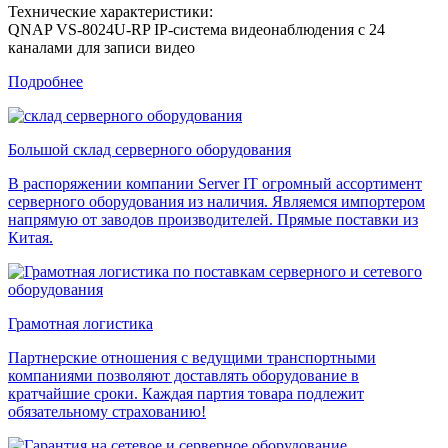
Технические характеристики:
QNAP VS-8024U-RP IP-система видеонаблюдения с 24
каналами для записи видео
Подробнее
Большой склад серверного оборудования
В распоряжении компании Server IT огромный ассортимент
серверного оборудования из наличия. Являемся импортером
напрямую от заводов производителей. Прямые поставки из
Китая.
Грамотная логистика
Партнерские отношения с ведущими транспортными
компаниями позволяют доставлять оборудование в
кратчайшие сроки. Каждая партия товара подлежит
обязательному страхованию!