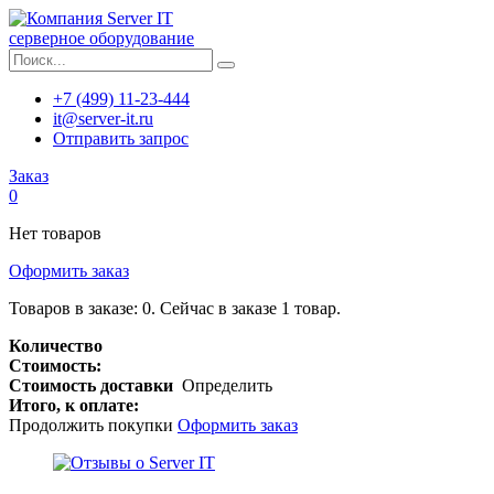
серверное оборудование
+7 (499) 11-23-444
it@server-it.ru
Отправить запрос
Заказ
0
Нет товаров
Оформить заказ
Товаров в заказе:
0
.
Сейчас в заказе 1 товар.
Количество
Стоимость:
Стоимость доставки
Определить
Итого, к оплате:
Продолжить покупки
Оформить заказ