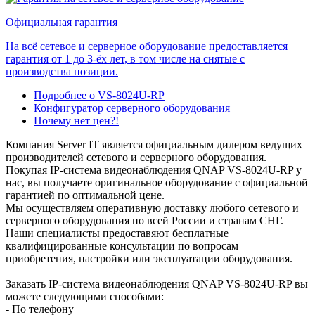
Официальная гарантия
На всё сетевое и серверное оборудование предоставляется
гарантия от 1 до 3-ёх лет, в том числе на снятые с
производства позиции.
Подробнее о VS-8024U-RP
Конфигуратор серверного оборудования
Почему нет цен?!
Компания Server IT является официальным дилером ведущих
производителей сетевого и серверного оборудования.
Покупая IP-система видеонаблюдения QNAP VS-8024U-RP у
нас, вы получаете оригинальное оборудование с официальной
гарантией по оптимальной цене.
Мы осуществляем оперативную доставку любого сетевого и
серверного оборудования по всей России и странам СНГ.
Наши специалисты предоставяют бесплатные
квалифицированные консультации по вопросам
приобретения, настройки или эксплуатации оборудования.
Заказать IP-система видеонаблюдения QNAP VS-8024U-RP вы
можете следующими способами:
- По телефону