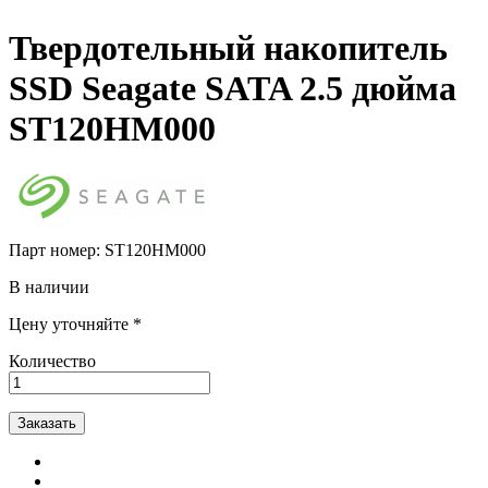
Твердотельный накопитель
SSD Seagate SATA 2.5 дюйма
ST120HM000
Парт номер:
ST120HM000
В наличии
Цену уточняйте *
Количество
Заказать