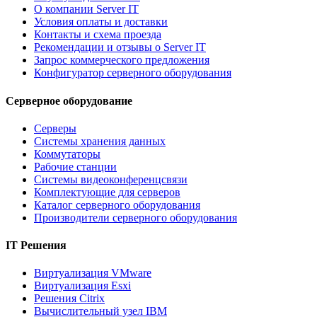
О компании Server IT
Условия оплаты и доставки
Контакты и схема проезда
Рекомендации и отзывы о Server IT
Запрос коммерческого предложения
Конфигуратор серверного оборудования
Серверное оборудование
Серверы
Системы хранения данных
Коммутаторы
Рабочие станции
Системы видеоконференцсвязи
Комплектующие для серверов
Каталог серверного оборудования
Производители серверного оборудования
IT Решения
Виртуализация VMware
Виртуализация Esxi
Решения Citrix
Вычислительный узел IBM