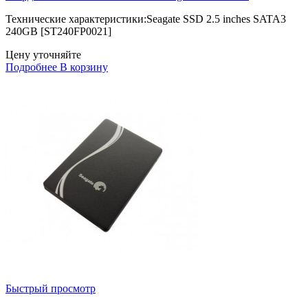
Технические характеристики:Seagate SSD 2.5 inches SATA3
240GB [ST240FP0021]
Цену уточняйте
Подробнее
В корзину
Быстрый просмотр