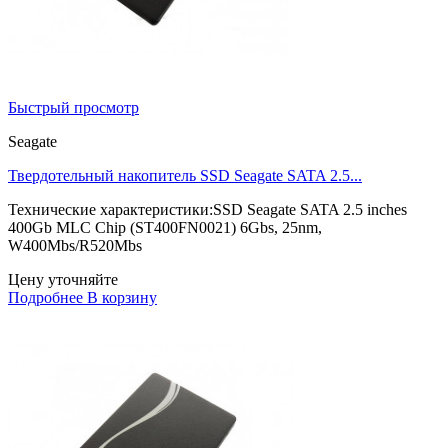
Быстрый просмотр
Seagate
Твердотельный накопитель SSD Seagate SATA 2.5...
Технические характеристики:SSD Seagate SATA 2.5 inches
400Gb MLC Chip (ST400FN0021) 6Gbs, 25nm,
W400Mbs/R520Mbs
Цену уточняйте
Подробнее
В корзину