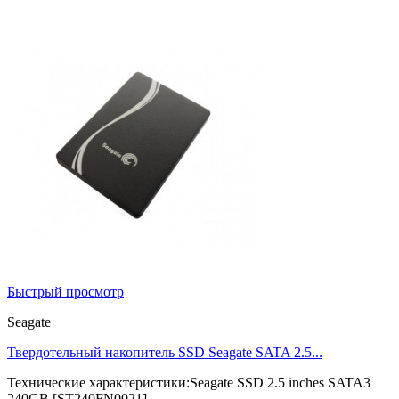
Быстрый просмотр
Seagate
Твердотельный накопитель SSD Seagate SATA 2.5...
Технические характеристики:Seagate SSD 2.5 inches SATA3
240GB [ST240FN0021]