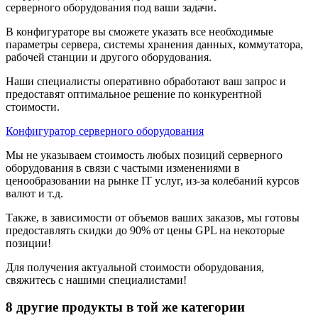
серверного оборудования под ваши задачи.
В конфигураторе вы сможете указать все необходимые
параметры сервера, системы хранения данных, коммутатора,
рабочей станции и другого оборудования.
Наши специалисты оперативно обработают ваш запрос и
предоставят оптимальное решение по конкурентной
стоимости.
Конфигуратор серверного оборудования
Мы не указываем стоимость любых позиций серверного
оборудования в связи с частыми изменениями в
ценообразовании на рынке IT услуг, из-за колебаний курсов
валют и т.д.
Также, в зависимости от объемов ваших заказов, мы готовы
предоставлять скидки до 90% от цены GPL на некоторые
позиции!
Для получения актуальной стоимости оборудования,
свяжитесь с нашими специалистами!
8 другие продукты в той же категории