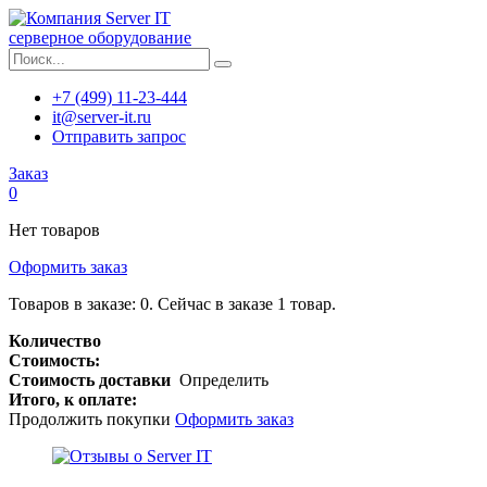
серверное оборудование
+7 (499) 11-23-444
it@server-it.ru
Отправить запрос
Заказ
0
Нет товаров
Оформить заказ
Товаров в заказе:
0
.
Сейчас в заказе 1 товар.
Количество
Стоимость:
Стоимость доставки
Определить
Итого, к оплате:
Продолжить покупки
Оформить заказ