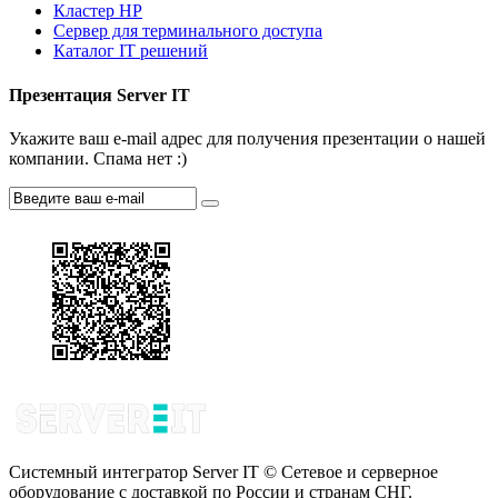
Кластер HP
Сервер для терминального доступа
Каталог IT решений
Презентация Server IT
Укажите ваш e-mail адрес для получения презентации о нашей
компании. Спама нет :)
Системный интегратор Server IT © Сетевое и серверное
оборудование с доставкой по России и странам СНГ.