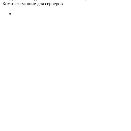
Комплектующие для серверов.