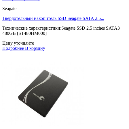
Seagate
Твердотельный накопитель SSD Seagate SATA 2.5...
Технические характеристики:Seagate SSD 2.5 inches SATA3
480GB [ST480HM000]
Цену уточняйте
Подробнее
В корзину