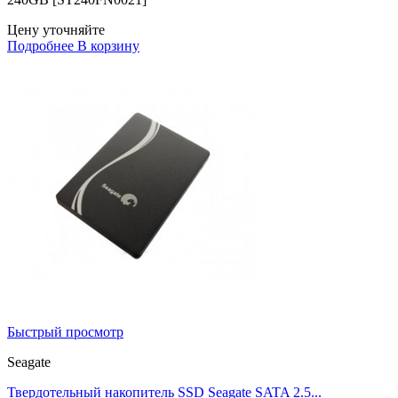
Цену уточняйте
Подробнее
В корзину
Быстрый просмотр
Seagate
Твердотельный накопитель SSD Seagate SATA 2.5...