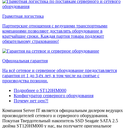
Грамотная логистика
Партнерские отношения с ведущими транспортными
компаниями позволяют доставлять оборудование в
кратчайшие сроки. Каждая партия товара подлежит
обязательному страхованию!
Официальная гарантия
На всё сетевое и серверное оборудование предоставляется
гарантия от 1 до 3-ёх лет, в том числе на снятые с
производства позиции.
Подробнее о ST120HM000
Конфигуратор серверного оборудования
Почему нет цен?!
Компания Server IT является официальным дилером ведущих
производителей сетевого и серверного оборудования.
Покупая Твердотельный накопитель SSD Seagate SATA 2.5
дюйма ST120HM000 у нас, вы получаете оригинальное