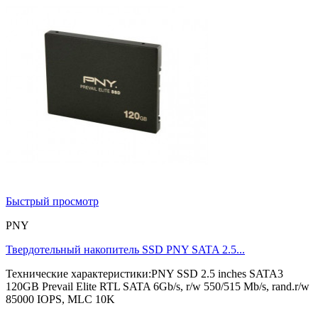
Быстрый просмотр
PNY
Твердотельный накопитель SSD PNY SATA 2.5...
Технические характеристики:PNY SSD 2.5 inches SATA3
120GB Prevail Elite RTL SATA 6Gb/s, r/w 550/515 Mb/s, rand.r/w
85000 IOPS, MLC 10K