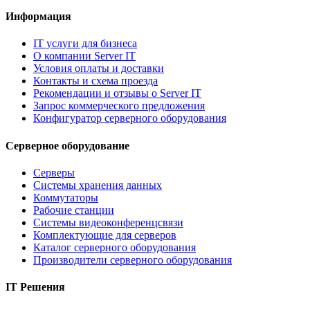
Информация
IT услуги для бизнеса
О компании Server IT
Условия оплаты и доставки
Контакты и схема проезда
Рекомендации и отзывы о Server IT
Запрос коммерческого предложения
Конфигуратор серверного оборудования
Серверное оборудование
Серверы
Системы хранения данных
Коммутаторы
Рабочие станции
Системы видеоконференцсвязи
Комплектующие для серверов
Каталог серверного оборудования
Производители серверного оборудования
IT Решения