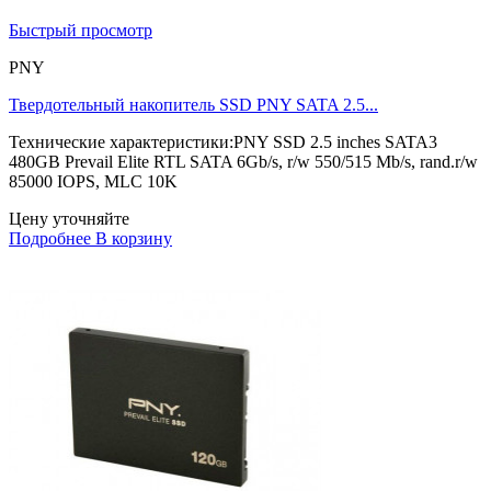
Быстрый просмотр
PNY
Твердотельный накопитель SSD PNY SATA 2.5...
Технические характеристики:PNY SSD 2.5 inches SATA3
480GB Prevail Elite RTL SATA 6Gb/s, r/w 550/515 Mb/s, rand.r/w
85000 IOPS, MLC 10K
Цену уточняйте
Подробнее
В корзину