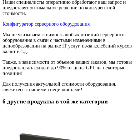
Наши специалисты оперативно обработают ваш запрос и
предоставят оптимальное решение по конкурентной
стоимости.
Конфигуратор серверного оборудования
Мы не указываем стоимость любых позиций серверного
оборудования в связи с частыми изменениями в
ценообразовании на рынке IT услуг, из-за колебаний курсов
валют и т.д.
Также, в зависимости от объемов ваших заказов, мы готовы
предоставлять скидки до 90% от цены GPL на некоторые
позиции!
Для получения актуальной стоимости оборудования,
свяжитесь с нашими специалистами!
6 другие продукты в той же категории