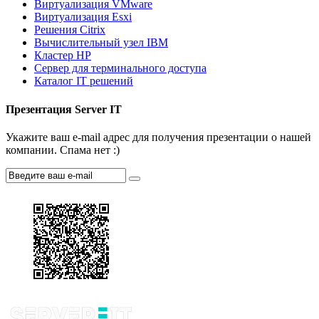
Виртуализация VMware
Виртуализация Esxi
Решения Citrix
Вычислительный узел IBM
Кластер HP
Сервер для терминального доступа
Каталог IT решений
Презентация Server IT
Укажите ваш e-mail адрес для получения презентации о нашей
компании. Спама нет :)