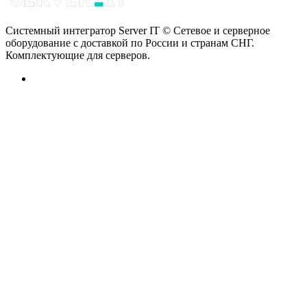
Системный интегратор Server IT © Сетевое и серверное
оборудование с доставкой по России и странам СНГ.
Комплектующие для серверов.