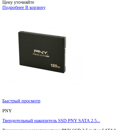
Цену уточняйте
Подробнее
В корзину
Быстрый просмотр
PNY
Твердотельный накопитель SSD PNY SATA 2.5...