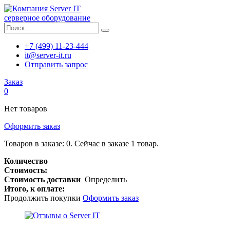
серверное оборудование
+7 (499) 11-23-444
it@server-it.ru
Отправить запрос
Заказ
0
Нет товаров
Оформить заказ
Товаров в заказе:
0
.
Сейчас в заказе 1 товар.
Количество
Стоимость:
Стоимость доставки
Определить
Итого, к оплате:
Продолжить покупки
Оформить заказ