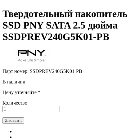
Твердотельный накопитель
SSD PNY SATA 2.5 дюйма
SSDPREV240G5K01-PB
Парт номер:
SSDPREV240G5K01-PB
В наличии
Цену уточняйте *
Количество
Заказать