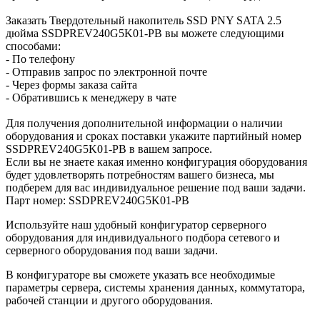
Заказать Твердотельный накопитель SSD PNY SATA 2.5
дюйма SSDPREV240G5K01-PB вы можете следующими
способами:
- По телефону
- Отправив запрос по электронной почте
- Через формы заказа сайта
- Обратившись к менеджеру в чате
Для получения дополнительной информации о наличии
оборудования и сроках поставки укажите партийный номер
SSDPREV240G5K01-PB в вашем запросе.
Если вы не знаете какая именно конфигурация оборудования
будет удовлетворять потребностям вашего бизнеса, мы
подберем для вас индивидуальное решение под ваши задачи.
Парт номер: SSDPREV240G5K01-PB
Используйте наш удобный конфигуратор серверного
оборудования для индивидуального подбора сетевого и
серверного оборудования под ваши задачи.
В конфигураторе вы сможете указать все необходимые
параметры сервера, системы хранения данных, коммутатора,
рабочей станции и другого оборудования.