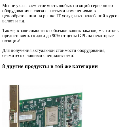
Мы не указываем стоимость любых позиций серверного
оборудования в связи с частыми изменениями в
ценообразовании на рынке IT услуг, из-за колебаний курсов
валют и т.д.
Также, в зависимости от объемов ваших заказов, мы готовы
предоставлять скидки до 90% от цены GPL на некоторые
позиции!
Для получения актуальной стоимости оборудования,
свяжитесь с нашими специалистами!
8 другие продукты в той же категории