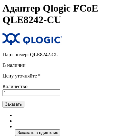
Адаптер Qlogic FCoE
QLE8242-CU
Парт номер:
QLE8242-CU
В наличии
Цену уточняйте *
Количество
Заказать