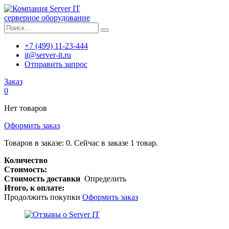
серверное оборудование
+7 (499) 11-23-444
it@server-it.ru
Отправить запрос
Заказ
0
Нет товаров
Оформить заказ
Товаров в заказе:
0
.
Сейчас в заказе 1 товар.
Количество
Стоимость:
Стоимость доставки
Определить
Итого, к оплате:
Продолжить покупки
Оформить заказ