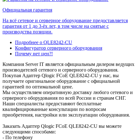
Официальная гарантия
На всё сетевое и серверное оборудование предоставляется
гарантия от 1 до 3-ёх лет, в том числе на снятые с
производства позиции.
Подробнее о QLE8242-CU
Конфигуратор серверного оборудования
Почему нет цен?!
Компания Server IT является официальным дилером ведущих
производителей сетевого и серверного оборудования.
Покупая Адаптер Qlogic FCoE QLE8242-CU у нас, вы
получаете оригинальное оборудование с официальной
гарантией по оптимальной цене.
Мы осуществляем оперативную доставку любого сетевого и
серверного оборудования по всей России и странам СНГ.
Наши специалисты предоставяют бесплатные
квалифицированные консультации по вопросам
приобретения, настройки или эксплуатации оборудования.
Заказать Адаптер Qlogic FCoE QLE8242-CU вы можете
следующими способами:
- По телефону