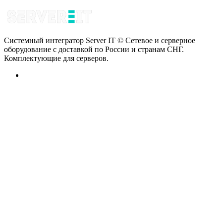
Системный интегратор Server IT © Сетевое и серверное
оборудование с доставкой по России и странам СНГ.
Комплектующие для серверов.