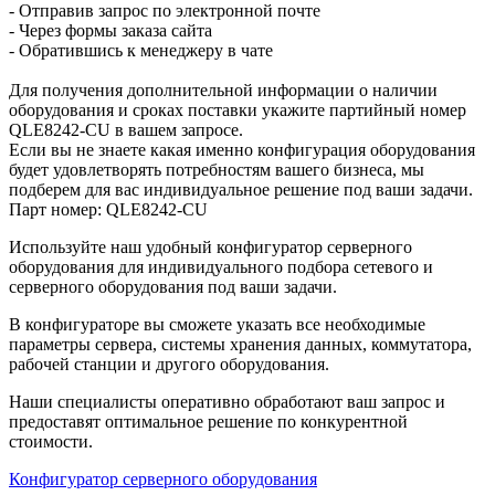
- Отправив запрос по электронной почте
- Через формы заказа сайта
- Обратившись к менеджеру в чате
Для получения дополнительной информации о наличии
оборудования и сроках поставки укажите партийный номер
QLE8242-CU в вашем запросе.
Если вы не знаете какая именно конфигурация оборудования
будет удовлетворять потребностям вашего бизнеса, мы
подберем для вас индивидуальное решение под ваши задачи.
Парт номер: QLE8242-CU
Используйте наш удобный конфигуратор серверного
оборудования для индивидуального подбора сетевого и
серверного оборудования под ваши задачи.
В конфигураторе вы сможете указать все необходимые
параметры сервера, системы хранения данных, коммутатора,
рабочей станции и другого оборудования.
Наши специалисты оперативно обработают ваш запрос и
предоставят оптимальное решение по конкурентной
стоимости.
Конфигуратор серверного оборудования