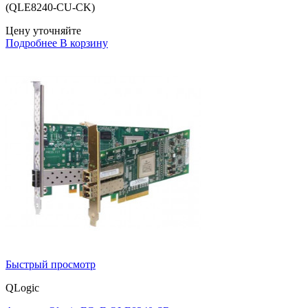
(QLE8240-CU-CK)
Цену уточняйте
Подробнее
В корзину
Быстрый просмотр
QLogic