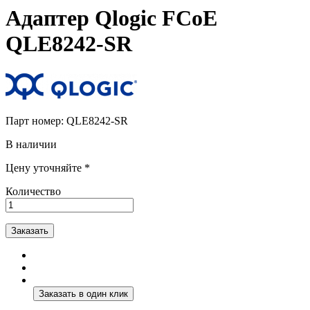
Адаптер Qlogic FCoE
QLE8242-SR
Парт номер:
QLE8242-SR
В наличии
Цену уточняйте *
Количество
Заказать