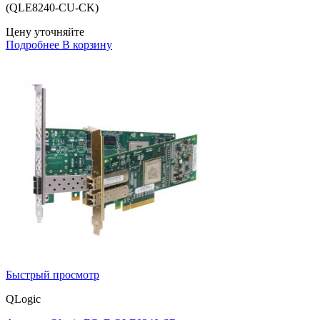
(QLE8240-CU-CK)
Цену уточняйте
Подробнее
В корзину
Быстрый просмотр
QLogic