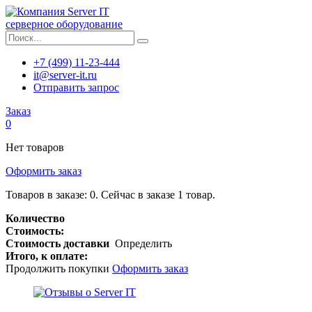
серверное оборудование
+7 (499) 11-23-444
it@server-it.ru
Отправить запрос
Заказ
0
Нет товаров
Оформить заказ
Товаров в заказе:
0
.
Сейчас в заказе 1 товар.
Количество
Стоимость:
Стоимость доставки
Определить
Итого, к оплате:
Продолжить покупки
Оформить заказ