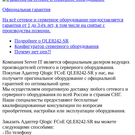
Официальная гарантия
На всё сетевое и серверное оборудование предоставляется
гарантия от 1 до 3-ёх лет, в том числе на снятые с
производства позиции.
Подробнее о QLE8242-SR
Конфигуратор серверного оборудования
Почему нет цен?!
Компания Server IT является официальным дилером ведущих
производителей сетевого и серверного оборудования.
Покупая Адаптер Qlogic FCoE QLE8242-SR у нас, вы
получаете оригинальное оборудование с официальной
гарантией по оптимальной цене.
Мы осуществляем оперативную доставку любого сетевого и
серверного оборудования по всей России и странам СНГ.
Наши специалисты предоставяют бесплатные
квалифицированные консультации по вопросам
приобретения, настройки или эксплуатации оборудования.
Заказать Адаптер Qlogic FCoE QLE8242-SR вы можете
следующими способами:
- По телефону