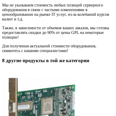
Мы не указываем стоимость любых позиций серверного
оборудования в связи с частыми изменениями в
ценообразовании на рынке IT услуг, из-за колебаний курсов
валют и т.д.
Также, в зависимости от объемов ваших заказов, мы готовы
предоставлять скидки до 90% от цены GPL на некоторые
позиции!
Для получения актуальной стоимости оборудования,
свяжитесь с нашими специалистами!
8 другие продукты в той же категории