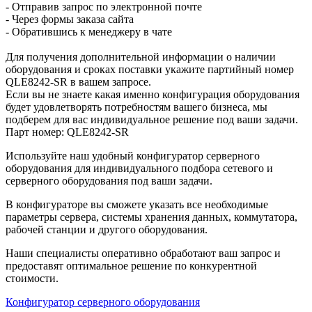
- Отправив запрос по электронной почте
- Через формы заказа сайта
- Обратившись к менеджеру в чате
Для получения дополнительной информации о наличии
оборудования и сроках поставки укажите партийный номер
QLE8242-SR в вашем запросе.
Если вы не знаете какая именно конфигурация оборудования
будет удовлетворять потребностям вашего бизнеса, мы
подберем для вас индивидуальное решение под ваши задачи.
Парт номер: QLE8242-SR
Используйте наш удобный конфигуратор серверного
оборудования для индивидуального подбора сетевого и
серверного оборудования под ваши задачи.
В конфигураторе вы сможете указать все необходимые
параметры сервера, системы хранения данных, коммутатора,
рабочей станции и другого оборудования.
Наши специалисты оперативно обработают ваш запрос и
предоставят оптимальное решение по конкурентной
стоимости.
Конфигуратор серверного оборудования