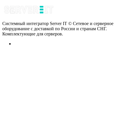
Системный интегратор Server IT © Сетевое и серверное
оборудование с доставкой по России и странам СНГ.
Комплектующие для серверов.