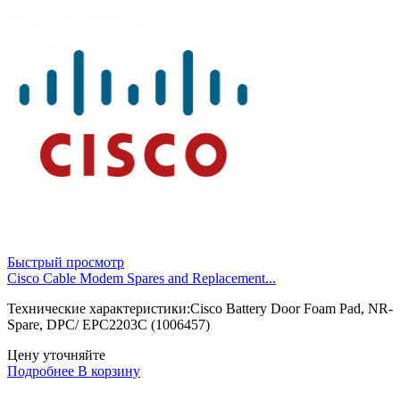
Быстрый просмотр
Cisco Cable Modem Spares and Replacement...
Технические характеристики:Cisco Battery Door Foam Pad, NR-
Spare, DPC/ EPC2203C (1006457)
Цену уточняйте
Подробнее
В корзину