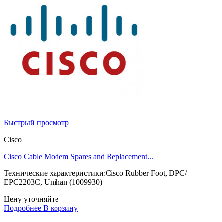
Быстрый просмотр
Cisco
Cisco Cable Modem Spares and Replacement...
Технические характеристики:Cisco Rubber Foot, DPC/
EPC2203C, Unihan (1009930)
Цену уточняйте
Подробнее
В корзину