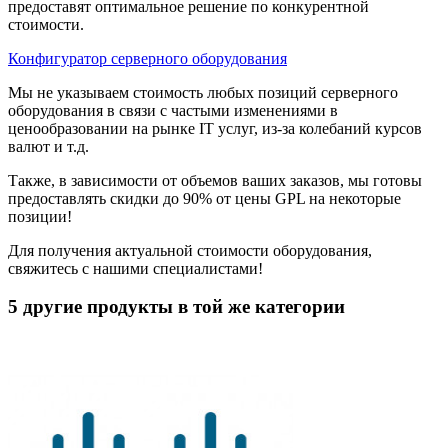
предоставят оптимальное решение по конкурентной
стоимости.
Конфигуратор серверного оборудования
Мы не указываем стоимость любых позиций серверного
оборудования в связи с частыми изменениями в
ценообразовании на рынке IT услуг, из-за колебаний курсов
валют и т.д.
Также, в зависимости от объемов ваших заказов, мы готовы
предоставлять скидки до 90% от цены GPL на некоторые
позиции!
Для получения актуальной стоимости оборудования,
свяжитесь с нашими специалистами!
5 другие продукты в той же категории