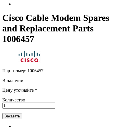
Cisco Cable Modem Spares
and Replacement Parts
1006457
Парт номер:
1006457
В наличии
Цену уточняйте *
Количество
Заказать