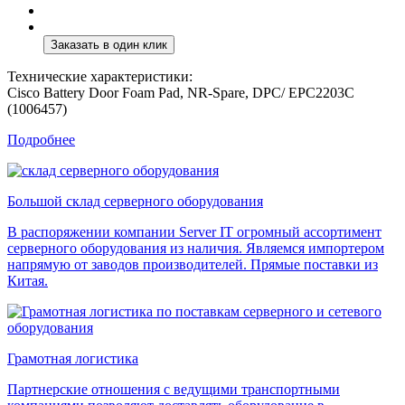
Технические характеристики:
Cisco Battery Door Foam Pad, NR-Spare, DPC/ EPC2203C
(1006457)
Подробнее
Большой склад серверного оборудования
В распоряжении компании Server IT огромный ассортимент
серверного оборудования из наличия. Являемся импортером
напрямую от заводов производителей. Прямые поставки из
Китая.
Грамотная логистика
Партнерские отношения с ведущими транспортными