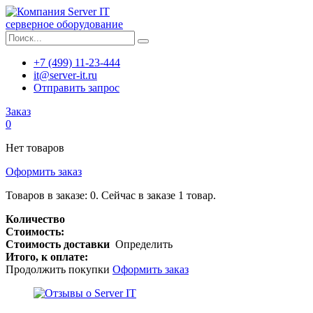
серверное оборудование
+7 (499) 11-23-444
it@server-it.ru
Отправить запрос
Заказ
0
Нет товаров
Оформить заказ
Товаров в заказе:
0
.
Сейчас в заказе 1 товар.
Количество
Стоимость:
Стоимость доставки
Определить
Итого, к оплате:
Продолжить покупки
Оформить заказ