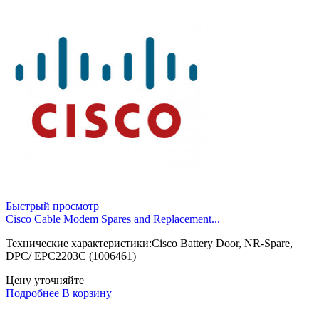
Быстрый просмотр
Cisco Cable Modem Spares and Replacement...
Технические характеристики:Cisco Battery Door, NR-Spare,
DPC/ EPC2203C (1006461)
Цену уточняйте
Подробнее
В корзину