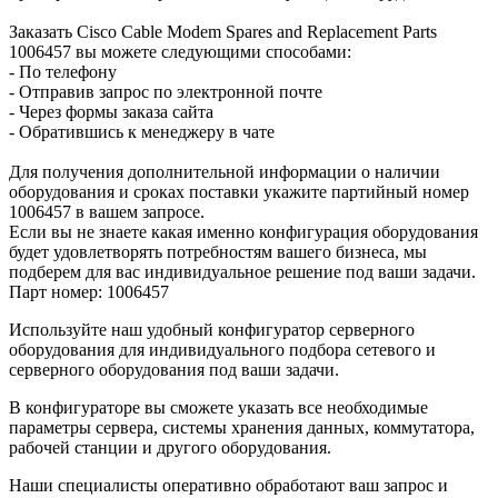
Заказать Cisco Cable Modem Spares and Replacement Parts
1006457 вы можете следующими способами:
- По телефону
- Отправив запрос по электронной почте
- Через формы заказа сайта
- Обратившись к менеджеру в чате
Для получения дополнительной информации о наличии
оборудования и сроках поставки укажите партийный номер
1006457 в вашем запросе.
Если вы не знаете какая именно конфигурация оборудования
будет удовлетворять потребностям вашего бизнеса, мы
подберем для вас индивидуальное решение под ваши задачи.
Парт номер: 1006457
Используйте наш удобный конфигуратор серверного
оборудования для индивидуального подбора сетевого и
серверного оборудования под ваши задачи.
В конфигураторе вы сможете указать все необходимые
параметры сервера, системы хранения данных, коммутатора,
рабочей станции и другого оборудования.
Наши специалисты оперативно обработают ваш запрос и