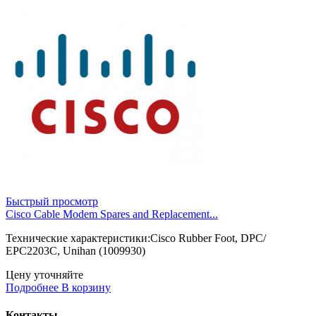
Быстрый просмотр
Cisco Cable Modem Spares and Replacement...
Технические характеристики:Cisco Rubber Foot, DPC/
EPC2203C, Unihan (1009930)
Цену уточняйте
Подробнее
В корзину
Контакты