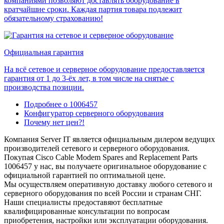
компаниями позволяют доставлять оборудование в
кратчайшие сроки. Каждая партия товара подлежит
обязательному страхованию!
Официальная гарантия
На всё сетевое и серверное оборудование предоставляется
гарантия от 1 до 3-ёх лет, в том числе на снятые с
производства позиции.
Подробнее о 1006457
Конфигуратор серверного оборудования
Почему нет цен?!
Компания Server IT является официальным дилером ведущих
производителей сетевого и серверного оборудования.
Покупая Cisco Cable Modem Spares and Replacement Parts
1006457 у нас, вы получаете оригинальное оборудование с
официальной гарантией по оптимальной цене.
Мы осуществляем оперативную доставку любого сетевого и
серверного оборудования по всей России и странам СНГ.
Наши специалисты предоставяют бесплатные
квалифицированные консультации по вопросам
приобретения, настройки или эксплуатации оборудования.