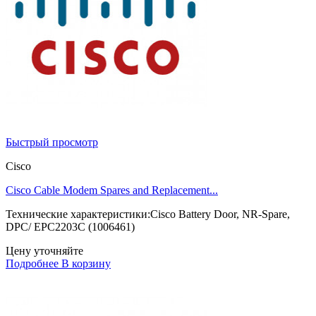
Быстрый просмотр
Cisco
Cisco Cable Modem Spares and Replacement...
Технические характеристики:Cisco Battery Door, NR-Spare,
DPC/ EPC2203C (1006461)
Цену уточняйте
Подробнее
В корзину