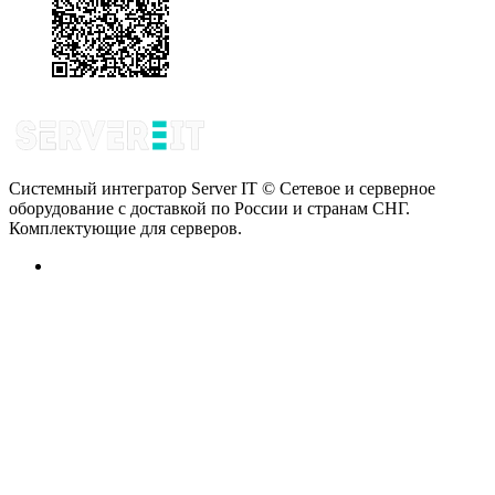
Системный интегратор Server IT © Сетевое и серверное
оборудование с доставкой по России и странам СНГ.
Комплектующие для серверов.