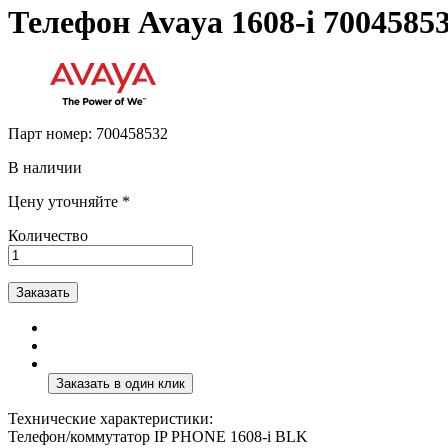
Телефон Avaya 1608-i 7004585
Парт номер:
700458532
В наличии
Цену уточняйте *
Количество
Заказать
Технические характеристики:
Телефон/коммутатор IP PHONE 1608-i BLK