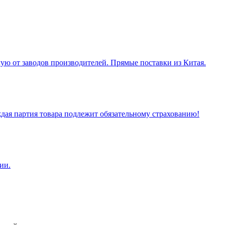
ую от заводов производителей. Прямые поставки из Китая.
ая партия товара подлежит обязательному страхованию!
ии.