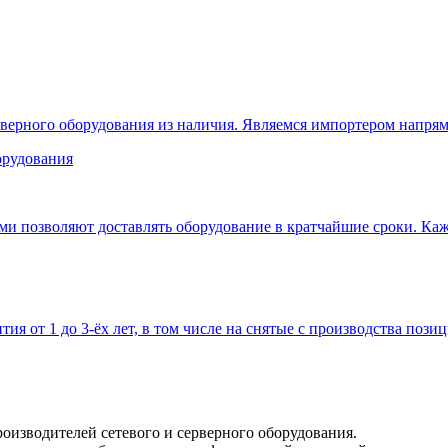
верного оборудования из наличия. Являемся импортером напрям
 позволяют доставлять оборудование в кратчайшие сроки. Кажд
тия от 1 до 3-ёх лет, в том числе на снятые с производства позиц
оизводителей сетевого и серверного оборудования.