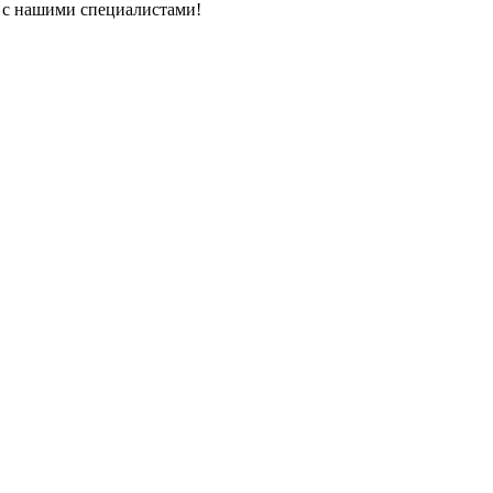
ь с нашими специалистами!