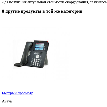
Для получения актуальной стоимости оборудования, свяжитес
8 другие продукты в той же категории
Быстрый просмотр
Avaya