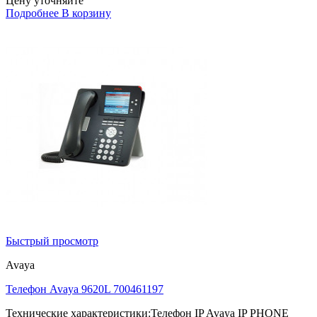
Цену уточняйте
Подробнее
В корзину
Быстрый просмотр
Avaya
Телефон Avaya 9620L 700461197
Технические характеристики:Телефон IP Avaya IP PHONE