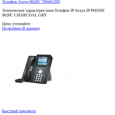
Телефон Avaya 9620C 700461205
Технические характеристики:Телефон IP Avaya IP PHONE
9620C CHARCOAL GRY
Цену уточняйте
Подробнее
В корзину
Быстрый просмотр