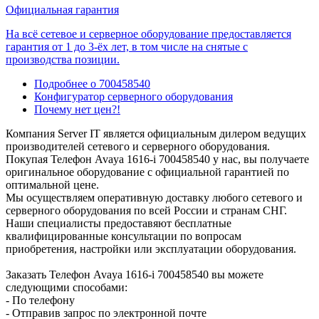
Официальная гарантия
На всё сетевое и серверное оборудование предоставляется
гарантия от 1 до 3-ёх лет, в том числе на снятые с
производства позиции.
Подробнее о 700458540
Конфигуратор серверного оборудования
Почему нет цен?!
Компания Server IT является официальным дилером ведущих
производителей сетевого и серверного оборудования.
Покупая Телефон Avaya 1616-i 700458540 у нас, вы получаете
оригинальное оборудование с официальной гарантией по
оптимальной цене.
Мы осуществляем оперативную доставку любого сетевого и
серверного оборудования по всей России и странам СНГ.
Наши специалисты предоставяют бесплатные
квалифицированные консультации по вопросам
приобретения, настройки или эксплуатации оборудования.
Заказать Телефон Avaya 1616-i 700458540 вы можете
следующими способами:
- По телефону
- Отправив запрос по электронной почте