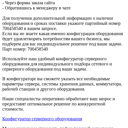
- Через формы заказа сайта
- Обратившись к менеджеру в чате
Для получения дополнительной информации о наличии
оборудования и сроках поставки укажите партийный номер
700458540 в вашем запросе.
Если вы не знаете какая именно конфигурация оборудования
будет удовлетворять потребностям вашего бизнеса, мы
подберем для вас индивидуальное решение под ваши задачи.
Парт номер: 700458540
Используйте наш удобный конфигуратор серверного
оборудования для индивидуального подбора сетевого и
серверного оборудования под ваши задачи.
В конфигураторе вы сможете указать все необходимые
параметры сервера, системы хранения данных, коммутатора,
рабочей станции и другого оборудования.
Наши специалисты оперативно обработают ваш запрос и
предоставят оптимальное решение по конкурентной
стоимости.
Конфигуратор серверного оборудования