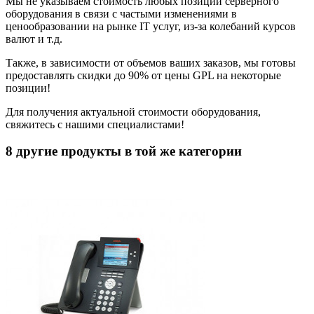
Мы не указываем стоимость любых позиций серверного
оборудования в связи с частыми изменениями в
ценообразовании на рынке IT услуг, из-за колебаний курсов
валют и т.д.
Также, в зависимости от объемов ваших заказов, мы готовы
предоставлять скидки до 90% от цены GPL на некоторые
позиции!
Для получения актуальной стоимости оборудования,
свяжитесь с нашими специалистами!
8 другие продукты в той же категории