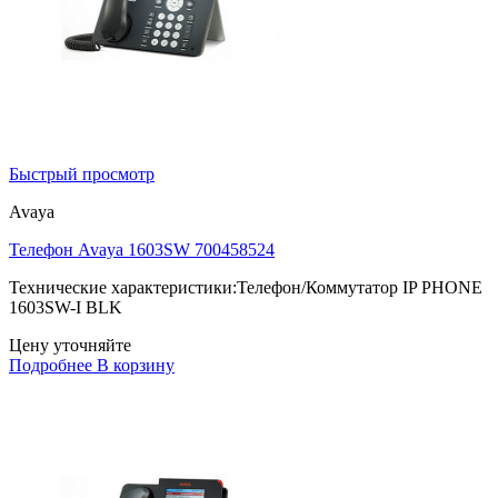
Быстрый просмотр
Avaya
Телефон Avaya 1603SW 700458524
Технические характеристики:Телефон/Коммутатор IP PHONE
1603SW-I BLK
Цену уточняйте
Подробнее
В корзину