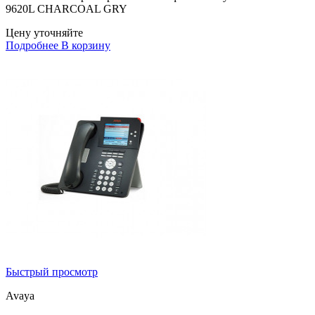
9620L CHARCOAL GRY
Цену уточняйте
Подробнее
В корзину
Быстрый просмотр
Avaya