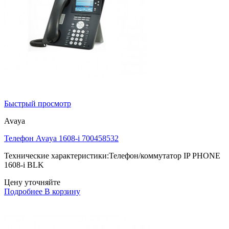
Быстрый просмотр
Avaya
Телефон Avaya 1608-i 700458532
Технические характеристики:Телефон/коммутатор IP PHONE
1608-i BLK
Цену уточняйте
Подробнее
В корзину