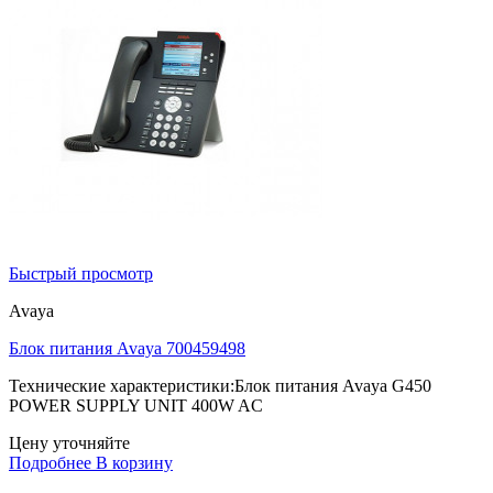
Быстрый просмотр
Avaya
Блок питания Avaya 700459498
Технические характеристики:Блок питания Avaya G450
POWER SUPPLY UNIT 400W AC
Цену уточняйте
Подробнее
В корзину