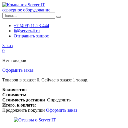
серверное оборудование
+7 (499) 11-23-444
it@server-it.ru
Отправить запрос
Заказ
0
Нет товаров
Оформить заказ
Товаров в заказе:
0
.
Сейчас в заказе 1 товар.
Количество
Стоимость:
Стоимость доставки
Определить
Итого, к оплате:
Продолжить покупки
Оформить заказ