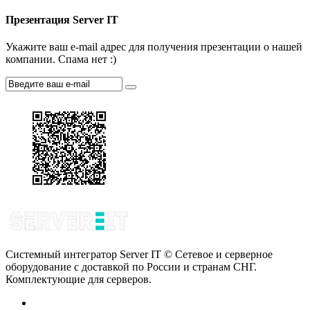
Презентация Server IT
Укажите ваш e-mail адрес для получения презентации о нашей
компании. Спама нет :)
Системный интегратор Server IT © Сетевое и серверное
оборудование с доставкой по России и странам СНГ.
Комплектующие для серверов.