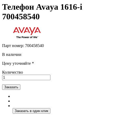
Телефон Avaya 1616-i
700458540
Парт номер:
700458540
В наличии
Цену уточняйте *
Количество
Заказать