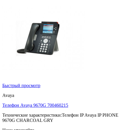
Быстрый просмотр
Avaya
Телефон Avaya 9670G 700460215
Технические характеристики:Телефон IP Avaya IP PHONE
9670G CHARCOAL GRY