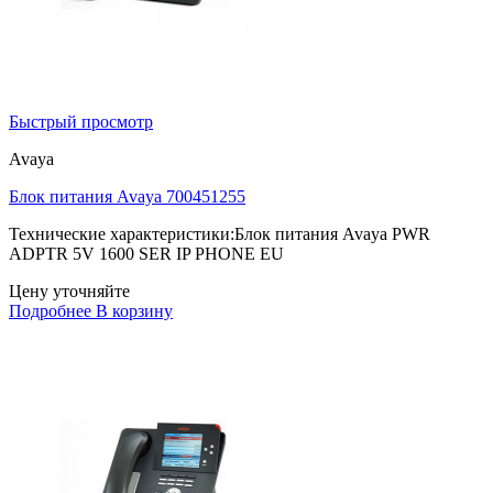
Быстрый просмотр
Avaya
Блок питания Avaya 700451255
Технические характеристики:Блок питания Avaya PWR
ADPTR 5V 1600 SER IP PHONE EU
Цену уточняйте
Подробнее
В корзину