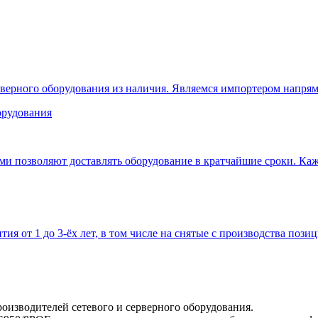
верного оборудования из наличия. Являемся импортером напрям
 позволяют доставлять оборудование в кратчайшие сроки. Кажд
тия от 1 до 3-ёх лет, в том числе на снятые с производства позиц
оизводителей сетевого и серверного оборудования.