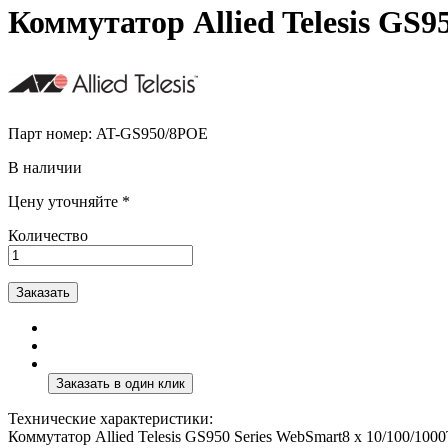
Коммутатор Allied Telesis GS
Парт номер:
AT-GS950/8POE
В наличии
Цену уточняйте *
Количество
Заказать
Технические характеристики:
Коммутатор Allied Telesis GS950 Series WebSmart8 x 10/100/100