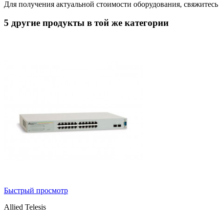
Для получения актуальной стоимости оборудования, свяжитес
5 другие продукты в той же категории
Быстрый просмотр
Allied Telesis