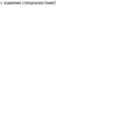
ь с нашими специалистами!