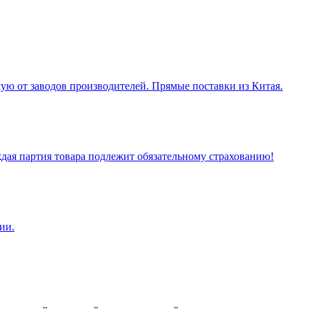
ую от заводов производителей. Прямые поставки из Китая.
ая партия товара подлежит обязательному страхованию!
ии.