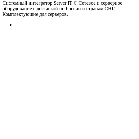
Системный интегратор Server IT © Сетевое и серверное
оборудование с доставкой по России и странам СНГ.
Комплектующие для серверов.