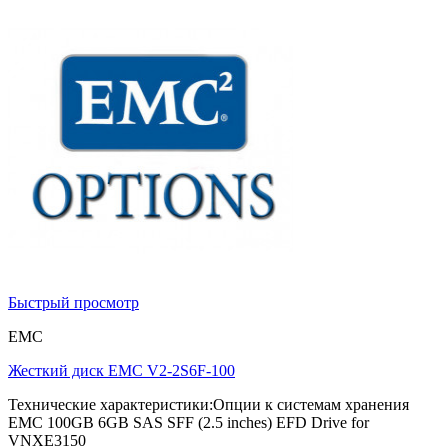
Быстрый просмотр
EMC
Жесткий диск EMC V2-2S6F-100
Технические характеристики:Опции к системам хранения
EMC 100GB 6GB SAS SFF (2.5 inches) EFD Drive for
VNXE3150