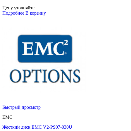
Цену уточняйте
Подробнее
В корзину
Быстрый просмотр
EMC
Жесткий диск EMC V2-PS07-030U