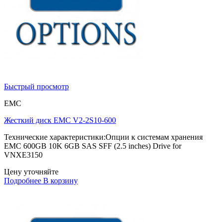
Быстрый просмотр
EMC
Жесткий диск EMC V2-2S10-600
Технические характеристики:Опции к системам хранения
EMC 600GB 10K 6GB SAS SFF (2.5 inches) Drive for
VNXE3150
Цену уточняйте
Подробнее
В корзину