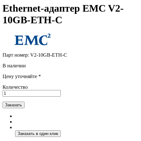
Ethernet-адаптер EMC V2-
10GB-ETH-C
Парт номер:
V2-10GB-ETH-C
В наличии
Цену уточняйте *
Количество
Заказать