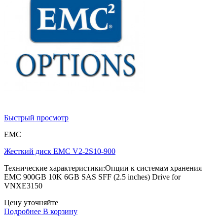
Быстрый просмотр
EMC
Жесткий диск EMC V2-2S10-900
Технические характеристики:Опции к системам хранения
EMC 900GB 10K 6GB SAS SFF (2.5 inches) Drive for
VNXE3150
Цену уточняйте
Подробнее
В корзину