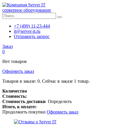
серверное оборудование
+7 (499) 11-23-444
it@server-it.ru
Отправить запрос
Заказ
0
Нет товаров
Оформить заказ
Товаров в заказе:
0
.
Сейчас в заказе 1 товар.
Количество
Стоимость:
Стоимость доставки
Определить
Итого, к оплате:
Продолжить покупки
Оформить заказ