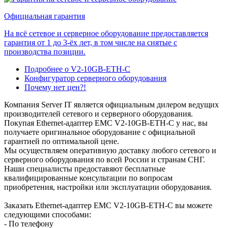
Официальная гарантия
На всё сетевое и серверное оборудование предоставляется
гарантия от 1 до 3-ёх лет, в том числе на снятые с
производства позиции.
Подробнее о V2-10GB-ETH-C
Конфигуратор серверного оборудования
Почему нет цен?!
Компания Server IT является официальным дилером ведущих
производителей сетевого и серверного оборудования.
Покупая Ethernet-адаптер EMC V2-10GB-ETH-C у нас, вы
получаете оригинальное оборудование с официальной
гарантией по оптимальной цене.
Мы осуществляем оперативную доставку любого сетевого и
серверного оборудования по всей России и странам СНГ.
Наши специалисты предоставяют бесплатные
квалифицированные консультации по вопросам
приобретения, настройки или эксплуатации оборудования.
Заказать Ethernet-адаптер EMC V2-10GB-ETH-C вы можете
следующими способами:
- По телефону