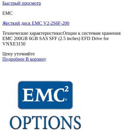
Быстрый просмотр
EMC
Жесткий диск EMC V2-2S6F-200
Технические характеристики:Опции к системам хранения
EMC 200GB 6GB SAS SFF (2.5 inches) EFD Drive for
VNXE3150
Цену уточняйте
Подробнее
В корзину