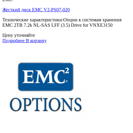
Жесткий диск EMC V2-PS07-020
Технические характеристики:Опции к системам хранения
EMC 2TB 7.2k NL-SAS LFF (3.5) Drive for VNXE3150
Цену уточняйте
Подробнее
В корзину