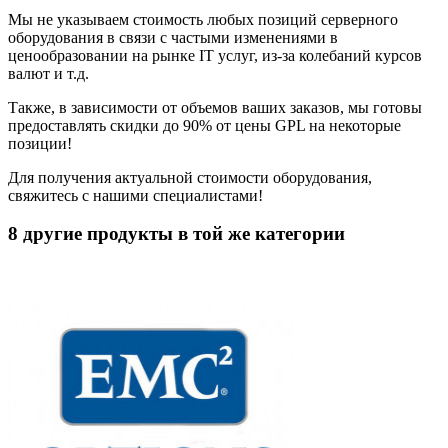
Мы не указываем стоимость любых позиций серверного
оборудования в связи с частыми изменениями в
ценообразовании на рынке IT услуг, из-за колебаний курсов
валют и т.д.
Также, в зависимости от объемов ваших заказов, мы готовы
предоставлять скидки до 90% от цены GPL на некоторые
позиции!
Для получения актуальной стоимости оборудования,
свяжитесь с нашими специалистами!
8 другие продукты в той же категории