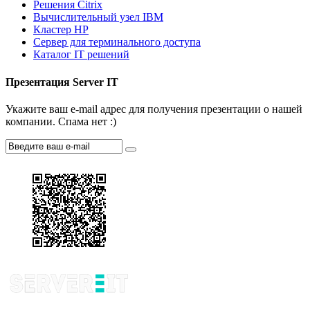
Решения Citrix
Вычислительный узел IBM
Кластер HP
Сервер для терминального доступа
Каталог IT решений
Презентация Server IT
Укажите ваш e-mail адрес для получения презентации о нашей
компании. Спама нет :)