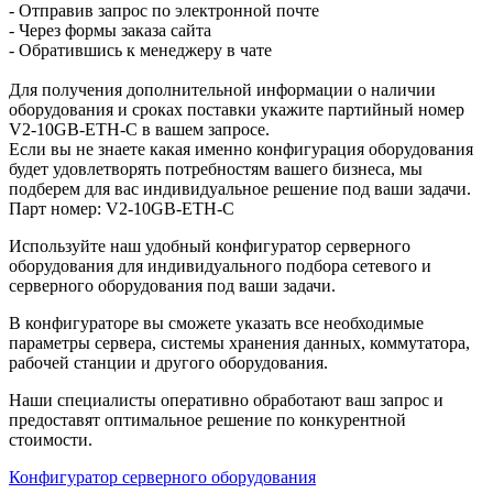
- Отправив запрос по электронной почте
- Через формы заказа сайта
- Обратившись к менеджеру в чате
Для получения дополнительной информации о наличии
оборудования и сроках поставки укажите партийный номер
V2-10GB-ETH-C в вашем запросе.
Если вы не знаете какая именно конфигурация оборудования
будет удовлетворять потребностям вашего бизнеса, мы
подберем для вас индивидуальное решение под ваши задачи.
Парт номер: V2-10GB-ETH-C
Используйте наш удобный конфигуратор серверного
оборудования для индивидуального подбора сетевого и
серверного оборудования под ваши задачи.
В конфигураторе вы сможете указать все необходимые
параметры сервера, системы хранения данных, коммутатора,
рабочей станции и другого оборудования.
Наши специалисты оперативно обработают ваш запрос и
предоставят оптимальное решение по конкурентной
стоимости.
Конфигуратор серверного оборудования