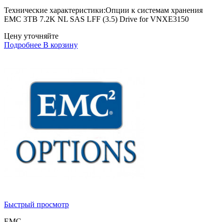
Технические характеристики:Опции к системам хранения
EMC 3TB 7.2K NL SAS LFF (3.5) Drive for VNXE3150
Цену уточняйте
Подробнее
В корзину
Быстрый просмотр
EMC