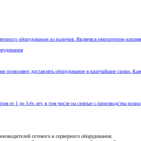
верного оборудования из наличия. Являемся импортером напрям
 позволяют доставлять оборудование в кратчайшие сроки. Кажд
тия от 1 до 3-ёх лет, в том числе на снятые с производства позиц
оизводителей сетевого и серверного оборудования.