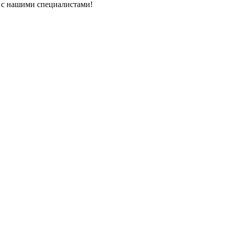
ь с нашими специалистами!