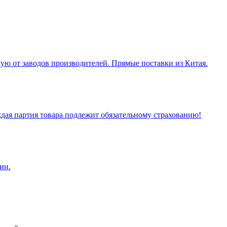
ую от заводов производителей. Прямые поставки из Китая.
ая партия товара подлежит обязательному страхованию!
ии.