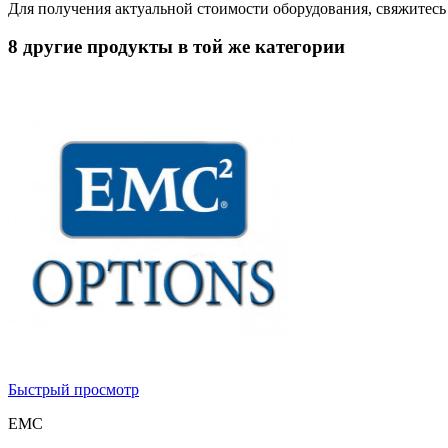
Для получения актуальной стоимости оборудования, свяжитес
8 другие продукты в той же категории
Быстрый просмотр
EMC