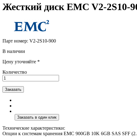
Жесткий диск EMC V2-2S10-9
Парт номер:
V2-2S10-900
В наличии
Цену уточняйте *
Количество
Заказать
Технические характеристики:
Опции к системам хранения EMC 900GB 10K 6GB SAS SFF (2.5 