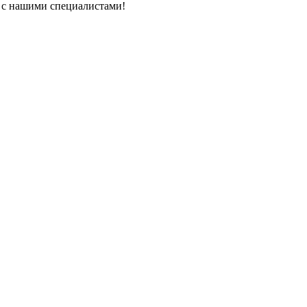
ь с нашими специалистами!