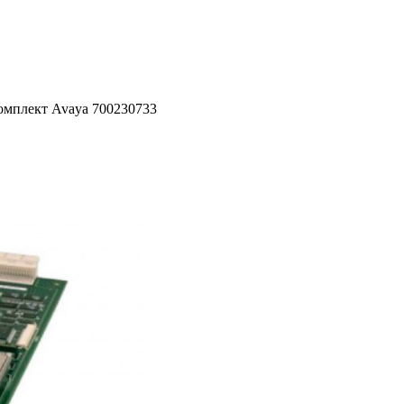
мплект Avaya 700230733