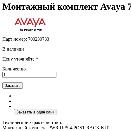
Монтажный комплект Avaya 7
Парт номер:
700230733
В наличии
Цену уточняйте *
Количество
Заказать
Технические характеристики:
Монтажный комплект PWR UPS 4-POST RACK KIT