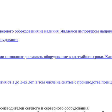
верного оборудования из наличия. Являемся импортером напрям
 позволяют доставлять оборудование в кратчайшие сроки. Кажд
тия от 1 до 3-ёх лет, в том числе на снятые с производства позиц
оизводителей сетевого и серверного оборудования.