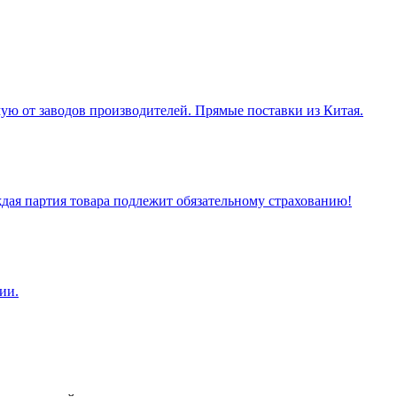
ую от заводов производителей. Прямые поставки из Китая.
ая партия товара подлежит обязательному страхованию!
ии.