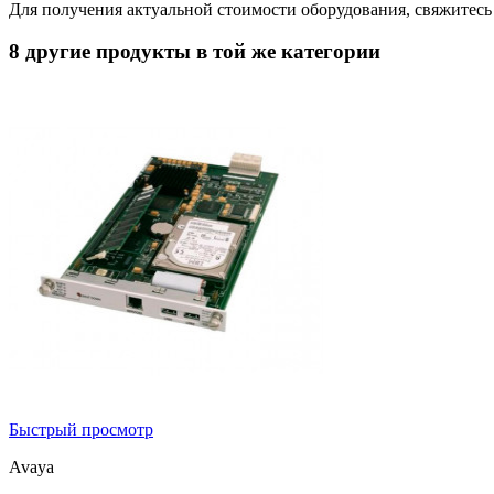
Для получения актуальной стоимости оборудования, свяжитес
8 другие продукты в той же категории
Быстрый просмотр
Avaya