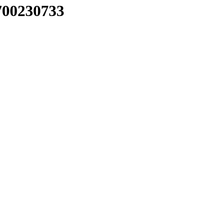
00230733