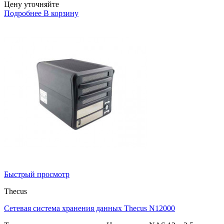
Цену уточняйте
Подробнее
В корзину
Быстрый просмотр
Thecus
Сетевая система хранения данных Thecus N12000