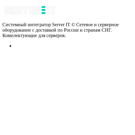
Системный интегратор Server IT © Сетевое и серверное
оборудование с доставкой по России и странам СНГ.
Комплектующие для серверов.