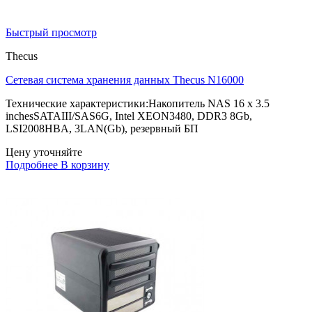
Быстрый просмотр
Thecus
Сетевая система хранения данных Thecus N16000
Технические характеристики:Накопитель NAS 16 x 3.5
inchesSATAIII/SAS6G, Intel XEON3480, DDR3 8Gb,
LSI2008HBA, 3LAN(Gb), резервный БП
Цену уточняйте
Подробнее
В корзину