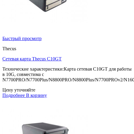
Быстрый просмотр
Thecus
Сетевая карта Thecus C10GT
Технические характеристики:Карта сетевая C10GT для работы
в 10G, совместима с
N7700PRO/N7700Plus/N8800PRO/N8800Plus/N7700PROv2/N16
Цену уточняйте
Подробнее
В корзину