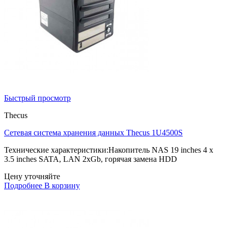
Быстрый просмотр
Thecus
Сетевая система хранения данных Thecus 1U4500S
Технические характеристики:Накопитель NAS 19 inches 4 x
3.5 inches SATA, LAN 2xGb, горячая замена HDD
Цену уточняйте
Подробнее
В корзину