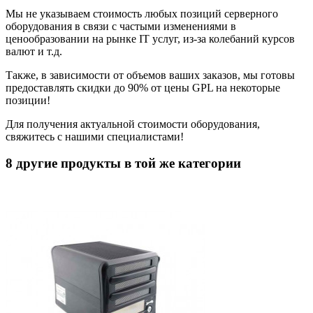
Мы не указываем стоимость любых позиций серверного
оборудования в связи с частыми изменениями в
ценообразовании на рынке IT услуг, из-за колебаний курсов
валют и т.д.
Также, в зависимости от объемов ваших заказов, мы готовы
предоставлять скидки до 90% от цены GPL на некоторые
позиции!
Для получения актуальной стоимости оборудования,
свяжитесь с нашими специалистами!
8 другие продукты в той же категории