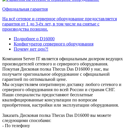
Официальная гарантия
На всё сетевое и серверное оборудование предоставляется
гарантия от 1 до 3-ёх лет, в том числе на снятые с
производства позиции.
Подробнее о D16000
Конфигуратор серверного оборудования
Почему нет цен?!
Компания Server IT является официальным дилером ведущих
производителей сетевого и серверного оборудования.
Покупая Дисковая полка Thecus Das D16000 у нас, вы
получаете оригинальное оборудование с официальной
гарантией по оптимальной цене.
Мы осуществляем оперативную доставку любого сетевого и
серверного оборудования по всей России и странам СНГ.
Наши специалисты предоставяют бесплатные
квалифицированные консультации по вопросам
приобретения, настройки или эксплуатации оборудования.
Заказать Дисковая полка Thecus Das D16000 вы можете
следующими способами:
- По телефону