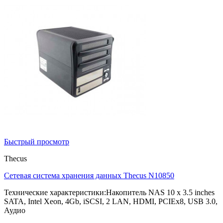
Быстрый просмотр
Thecus
Сетевая система хранения данных Thecus N10850
Технические характеристики:Накопитель NAS 10 x 3.5 inches
SATA, Intel Xeon, 4Gb, iSCSI, 2 LAN, HDMI, PCIEx8, USB 3.0,
Аудио