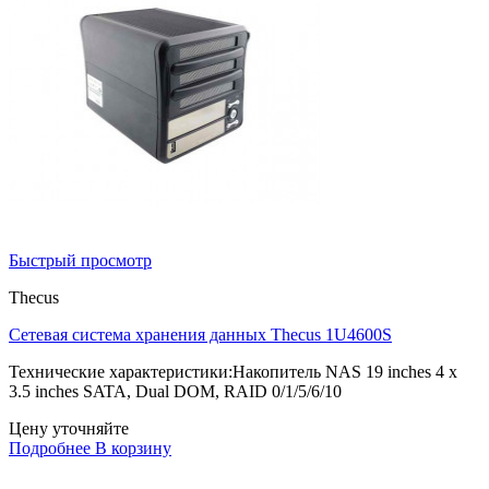
Быстрый просмотр
Thecus
Сетевая система хранения данных Thecus 1U4600S
Технические характеристики:Накопитель NAS 19 inches 4 x
3.5 inches SATA, Dual DOM, RAID 0/1/5/6/10
Цену уточняйте
Подробнее
В корзину