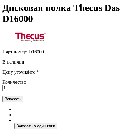
Дисковая полка Thecus Das
D16000
Парт номер:
D16000
В наличии
Цену уточняйте *
Количество
Заказать