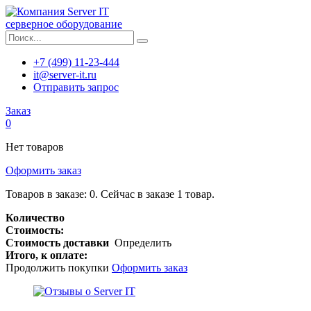
серверное оборудование
+7 (499) 11-23-444
it@server-it.ru
Отправить запрос
Заказ
0
Нет товаров
Оформить заказ
Товаров в заказе:
0
.
Сейчас в заказе 1 товар.
Количество
Стоимость:
Стоимость доставки
Определить
Итого, к оплате:
Продолжить покупки
Оформить заказ