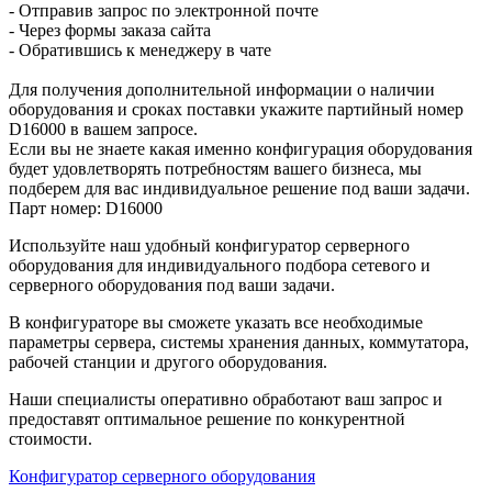
- Отправив запрос по электронной почте
- Через формы заказа сайта
- Обратившись к менеджеру в чате
Для получения дополнительной информации о наличии
оборудования и сроках поставки укажите партийный номер
D16000 в вашем запросе.
Если вы не знаете какая именно конфигурация оборудования
будет удовлетворять потребностям вашего бизнеса, мы
подберем для вас индивидуальное решение под ваши задачи.
Парт номер: D16000
Используйте наш удобный конфигуратор серверного
оборудования для индивидуального подбора сетевого и
серверного оборудования под ваши задачи.
В конфигураторе вы сможете указать все необходимые
параметры сервера, системы хранения данных, коммутатора,
рабочей станции и другого оборудования.
Наши специалисты оперативно обработают ваш запрос и
предоставят оптимальное решение по конкурентной
стоимости.
Конфигуратор серверного оборудования