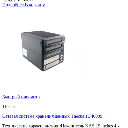
Подробнее
В корзину
Быстрый просмотр
Thecus
Сетевая система хранения данных Thecus 1U4600S
Технические характеристики:Накопитель NAS 19 inches 4 x