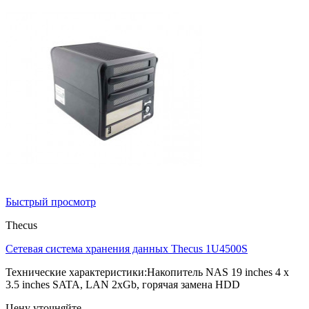
Быстрый просмотр
Thecus
Сетевая система хранения данных Thecus 1U4500S
Технические характеристики:Накопитель NAS 19 inches 4 x
3.5 inches SATA, LAN 2xGb, горячая замена HDD
Цену уточняйте