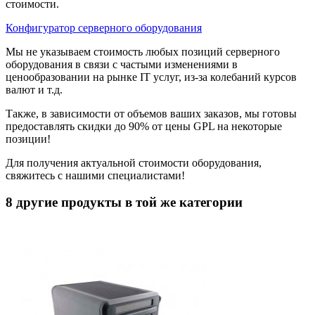
стоимости.
Конфигуратор серверного оборудования
Мы не указываем стоимость любых позиций серверного
оборудования в связи с частыми изменениями в
ценообразовании на рынке IT услуг, из-за колебаний курсов
валют и т.д.
Также, в зависимости от объемов ваших заказов, мы готовы
предоставлять скидки до 90% от цены GPL на некоторые
позиции!
Для получения актуальной стоимости оборудования,
свяжитесь с нашими специалистами!
8 другие продукты в той же категории