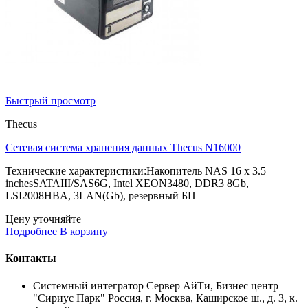
Быстрый просмотр
Thecus
Сетевая система хранения данных Thecus N16000
Технические характеристики:Накопитель NAS 16 x 3.5
inchesSATAIII/SAS6G, Intel XEON3480, DDR3 8Gb,
LSI2008HBA, 3LAN(Gb), резервный БП
Цену уточняйте
Подробнее
В корзину
Контакты
Системный интегратор Сервер АйТи, Бизнес центр
"Сириус Парк" Россия, г. Москва, Каширское ш., д. 3, к.