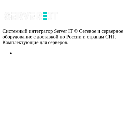
Системный интегратор Server IT © Сетевое и серверное
оборудование с доставкой по России и странам СНГ.
Комплектующие для серверов.