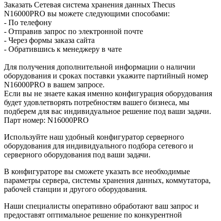
Заказать Сетевая система хранения данных Thecus
N16000PRO вы можете следующими способами:
- По телефону
- Отправив запрос по электронной почте
- Через формы заказа сайта
- Обратившись к менеджеру в чате
Для получения дополнительной информации о наличии
оборудования и сроках поставки укажите партийный номер
N16000PRO в вашем запросе.
Если вы не знаете какая именно конфигурация оборудования
будет удовлетворять потребностям вашего бизнеса, мы
подберем для вас индивидуальное решение под ваши задачи.
Парт номер: N16000PRO
Используйте наш удобный конфигуратор серверного
оборудования для индивидуального подбора сетевого и
серверного оборудования под ваши задачи.
В конфигураторе вы сможете указать все необходимые
параметры сервера, системы хранения данных, коммутатора,
рабочей станции и другого оборудования.
Наши специалисты оперативно обработают ваш запрос и
предоставят оптимальное решение по конкурентной