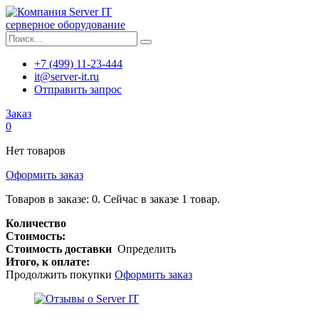
серверное оборудование
+7 (499) 11-23-444
it@server-it.ru
Отправить запрос
Заказ
0
Нет товаров
Оформить заказ
Товаров в заказе:
0
.
Сейчас в заказе 1 товар.
Количество
Стоимость:
Стоимость доставки
Определить
Итого, к оплате:
Продолжить покупки
Оформить заказ