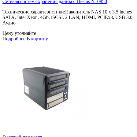
Сетевая система хранения данных Thecus N10850
Технические характеристики:Накопитель NAS 10 x 3.5 inches
SATA, Intel Xeon, 4Gb, iSCSI, 2 LAN, HDMI, PCIEx8, USB 3.0,
Аудио
Цену уточняйте
Подробнее
В корзину