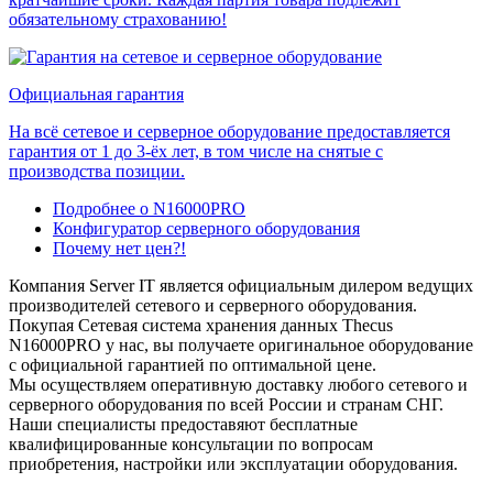
обязательному страхованию!
Официальная гарантия
На всё сетевое и серверное оборудование предоставляется
гарантия от 1 до 3-ёх лет, в том числе на снятые с
производства позиции.
Подробнее о N16000PRO
Конфигуратор серверного оборудования
Почему нет цен?!
Компания Server IT является официальным дилером ведущих
производителей сетевого и серверного оборудования.
Покупая Сетевая система хранения данных Thecus
N16000PRO у нас, вы получаете оригинальное оборудование
с официальной гарантией по оптимальной цене.
Мы осуществляем оперативную доставку любого сетевого и
серверного оборудования по всей России и странам СНГ.
Наши специалисты предоставяют бесплатные
квалифицированные консультации по вопросам
приобретения, настройки или эксплуатации оборудования.