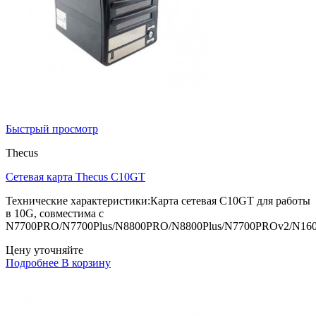
Быстрый просмотр
Thecus
Сетевая карта Thecus C10GT
Технические характеристики:Карта сетевая C10GT для работы
в 10G, совместима с
N7700PRO/N7700Plus/N8800PRO/N8800Plus/N7700PROv2/N16
Цену уточняйте
Подробнее
В корзину