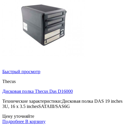
Быстрый просмотр
Thecus
Дисковая полка Thecus Das D16000
Технические характеристики:Дисковая полка DAS 19 inches
3U, 16 x 3.5 inchesSATAIII/SAS6G
Цену уточняйте
Подробнее
В корзину