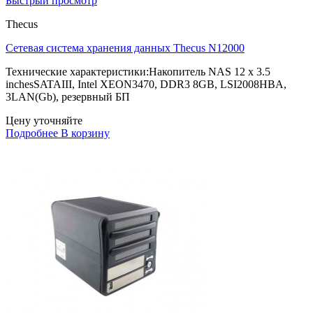
Быстрый просмотр
Thecus
Сетевая система хранения данных Thecus N12000
Технические характеристики:Накопитель NAS 12 x 3.5
inchesSATAIII, Intel XEON3470, DDR3 8GB, LSI2008HBA,
3LAN(Gb), резервный БП
Цену уточняйте
Подробнее
В корзину