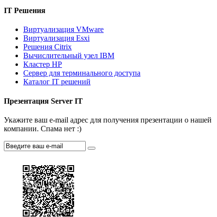
IT Решения
Виртуализация VMware
Виртуализация Esxi
Решения Citrix
Вычислительный узел IBM
Кластер HP
Сервер для терминального доступа
Каталог IT решений
Презентация Server IT
Укажите ваш e-mail адрес для получения презентации о нашей
компании. Спама нет :)