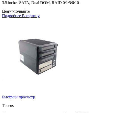
3.5 inches SATA, Dual DOM, RAID 0/1/5/6/10
Цену уточняйте
Подробнее
В корзину
Быстрый просмотр
Thecus