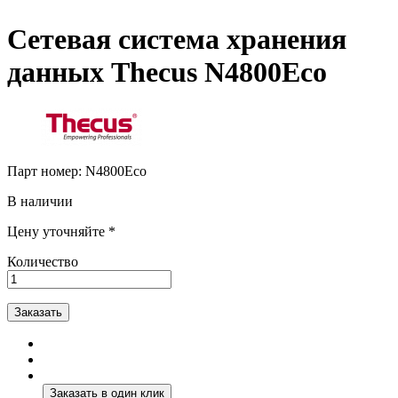
Сетевая система хранения
данных Thecus N4800Eco
Парт номер:
N4800Eco
В наличии
Цену уточняйте *
Количество
Заказать