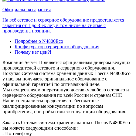
Официальная гарантия
На всё сетевое и серверное оборудование предоставляется
гарантия от 1 до 3-ёх лет, в том числе на снятые с
производства позиции.
Подробнее о N4800Eco
Конфигуратор серверного оборудования
Почему нет цен?!
Компания Server IT является официальным дилером ведущих
производителей сетевого и серверного оборудования.
Покупая Сетевая система хранения данных Thecus N4800Eco
у нас, вы получаете оригинальное оборудование с
официальной гарантией по оптимальной цене.
Мы осуществляем оперативную доставку любого сетевого и
серверного оборудования по всей России и странам СНГ.
Наши специалисты предоставяют бесплатные
квалифицированные консультации по вопросам
приобретения, настройки или эксплуатации оборудования.
Заказать Сетевая система хранения данных Thecus N4800Eco
вы можете следующими способами:
- По телефону