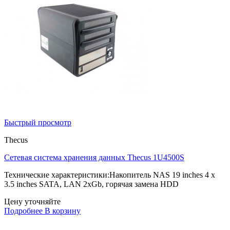
Быстрый просмотр
Thecus
Сетевая система хранения данных Thecus 1U4500S
Технические характеристики:Накопитель NAS 19 inches 4 x
3.5 inches SATA, LAN 2xGb, горячая замена HDD
Цену уточняйте
Подробнее
В корзину