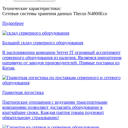
Технические характеристики:
Сетевые системы хранения данных Thecus N4800Eco
Подробнее
Большой склад серверного оборудования
В распоряжении компании Server IT огромный ассортимент
серверного оборудования из наличия. Являемся импортером
напрямую от заводов производителей. Прямые поставки из
Китая.
Грамотная логистика
Партнерские отношения с ведущими транспортными
компаниями позволяют доставлять оборудование в
кратчайшие сроки. Каждая партия товара подлежит
обязательному страхованию!