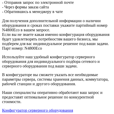
- Отправив запрос по электронной почте
- Через формы заказа сайта
- Обратившись к менеджеру в чате
Для получения дополнительной информации о наличии
оборудования и сроках поставки укажите партийный номер
N4800Eco в вашем запросе.
Если вы не знаете какая именно конфигурация оборудования
будет удовлетворять потребностям вашего бизнеса, мы
подберем для вас индивидуальное решение под ваши задачи.
Парт номер: N4800Eco
Используйте наш удобный конфигуратор серверного
оборудования для индивидуального подбора сетевого и
серверного оборудования под ваши задачи.
В конфигураторе вы сможете указать все необходимые
параметры сервера, системы хранения данных, коммутатора,
рабочей станции и другого оборудования.
Наши специалисты оперативно обработают ваш запрос и
предоставят оптимальное решение по конкурентной
стоимости.
Конфигуратор серверного оборудования