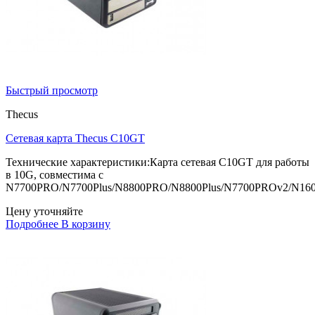
Быстрый просмотр
Thecus
Сетевая карта Thecus C10GT
Технические характеристики:Карта сетевая C10GT для работы
в 10G, совместима с
N7700PRO/N7700Plus/N8800PRO/N8800Plus/N7700PROv2/N16
Цену уточняйте
Подробнее
В корзину