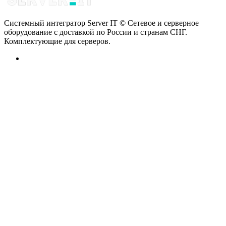
Системный интегратор Server IT © Сетевое и серверное
оборудование с доставкой по России и странам СНГ.
Комплектующие для серверов.