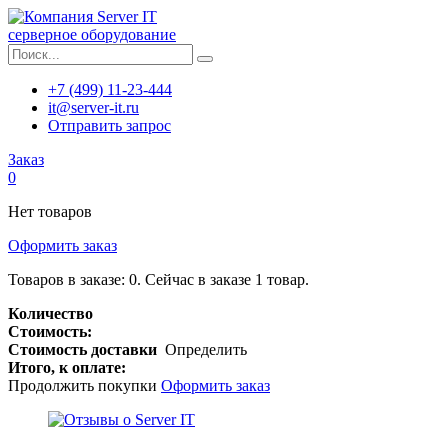
серверное оборудование
+7 (499) 11-23-444
it@server-it.ru
Отправить запрос
Заказ
0
Нет товаров
Оформить заказ
Товаров в заказе:
0
.
Сейчас в заказе 1 товар.
Количество
Стоимость:
Стоимость доставки
Определить
Итого, к оплате:
Продолжить покупки
Оформить заказ