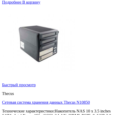
Подробнее
В корзину
Быстрый просмотр
Thecus
Сетевая система хранения данных Thecus N10850
Технические характеристики:Накопитель NAS 10 x 3.5 inches