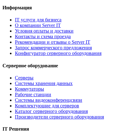
Информация
IT услуги для бизнеса
О компании Server IT
Условия оплаты и доставки
Контакты и схема проезда
Рекомендации и отзывы о Server IT
Запрос коммерческого предложения
Конфигуратор серверного оборудования
Серверное оборудование
Серверы
Системы хранения данных
Коммутаторы
Рабочие станции
Системы видеоконференцсвязи
Комплектующие для серверов
Каталог серверного оборудования
Производители серверного оборудования
IT Решения