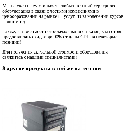
Мы не указываем стоимость любых позиций серверного
оборудования в связи с частыми изменениями в
ценообразовании на рынке IT услуг, из-за колебаний курсов
валют и т.д.
Также, в зависимости от объемов ваших заказов, мы готовы
предоставлять скидки до 90% от цены GPL на некоторые
позиции!
Для получения актуальной стоимости оборудования,
свяжитесь с нашими специалистами!
8 другие продукты в той же категории