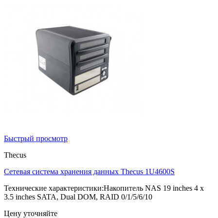
Быстрый просмотр
Thecus
Сетевая система хранения данных Thecus 1U4600S
Технические характеристики:Накопитель NAS 19 inches 4 x
3.5 inches SATA, Dual DOM, RAID 0/1/5/6/10
Цену уточняйте