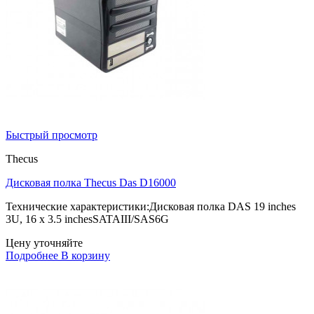
Быстрый просмотр
Thecus
Дисковая полка Thecus Das D16000
Технические характеристики:Дисковая полка DAS 19 inches
3U, 16 x 3.5 inchesSATAIII/SAS6G
Цену уточняйте
Подробнее
В корзину