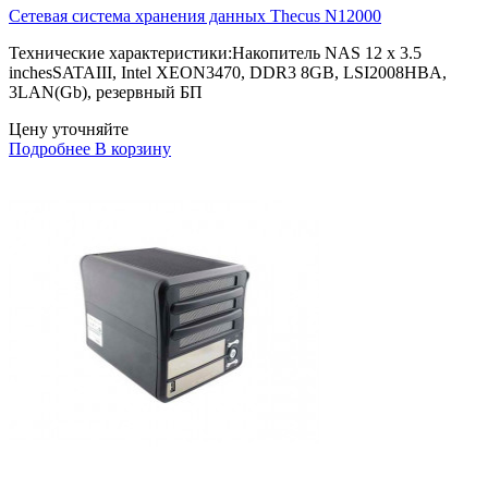
Сетевая система хранения данных Thecus N12000
Технические характеристики:Накопитель NAS 12 x 3.5
inchesSATAIII, Intel XEON3470, DDR3 8GB, LSI2008HBA,
3LAN(Gb), резервный БП
Цену уточняйте
Подробнее
В корзину