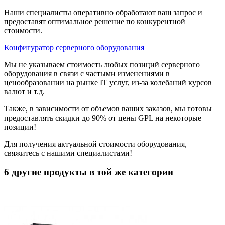
Наши специалисты оперативно обработают ваш запрос и
предоставят оптимальное решение по конкурентной
стоимости.
Конфигуратор серверного оборудования
Мы не указываем стоимость любых позиций серверного
оборудования в связи с частыми изменениями в
ценообразовании на рынке IT услуг, из-за колебаний курсов
валют и т.д.
Также, в зависимости от объемов ваших заказов, мы готовы
предоставлять скидки до 90% от цены GPL на некоторые
позиции!
Для получения актуальной стоимости оборудования,
свяжитесь с нашими специалистами!
6 другие продукты в той же категории