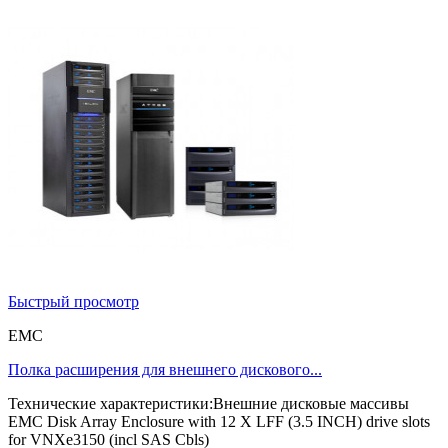
Быстрый просмотр
EMC
Полка расширения для внешнего дискового...
Технические характеристики:Внешние дисковые массивы
EMC Disk Array Enclosure with 12 X LFF (3.5 INCH) drive slots
for VNXe3150 (incl SAS Cbls)