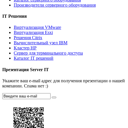
Производители серверного оборудования
IT Решения
Виртуализация VMware
Виртуализация Esxi
Решения Citrix
Вычислительный узел IBM
Кластер HP
Сервер для терминального доступа
Каталог IT решений
Презентация Server IT
Укажите ваш e-mail адрес для получения презентации о нашей
компании. Спама нет :)