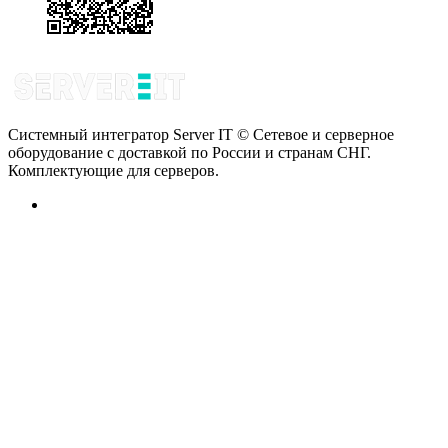
Системный интегратор Server IT © Сетевое и серверное
оборудование с доставкой по России и странам СНГ.
Комплектующие для серверов.