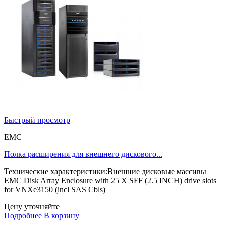
Быстрый просмотр
EMC
Полка расширения для внешнего дискового...
Технические характеристики:Внешние дисковые массивы
EMC Disk Array Enclosure with 25 X SFF (2.5 INCH) drive slots
for VNXe3150 (incl SAS Cbls)
Цену уточняйте
Подробнее
В корзину