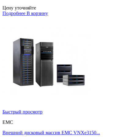
Цену уточняйте
Подробнее
В корзину
Быстрый просмотр
EMC
Внешний дисковый массив EMC VNXe3150...