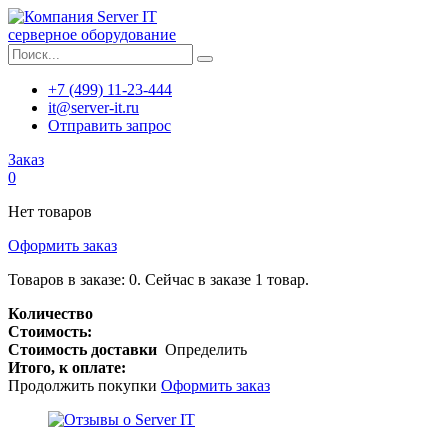
серверное оборудование
+7 (499) 11-23-444
it@server-it.ru
Отправить запрос
Заказ
0
Нет товаров
Оформить заказ
Товаров в заказе:
0
.
Сейчас в заказе 1 товар.
Количество
Стоимость:
Стоимость доставки
Определить
Итого, к оплате:
Продолжить покупки
Оформить заказ