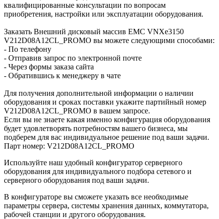
квалифицированные консультации по вопросам
приобретения, настройки или эксплуатации оборудования.
Заказать Внешний дисковый массив EMC VNXe3150
V212D08A12CL_PROMO вы можете следующими способами:
- По телефону
- Отправив запрос по электронной почте
- Через формы заказа сайта
- Обратившись к менеджеру в чате
Для получения дополнительной информации о наличии
оборудования и сроках поставки укажите партийный номер
V212D08A12CL_PROMO в вашем запросе.
Если вы не знаете какая именно конфигурация оборудования
будет удовлетворять потребностям вашего бизнеса, мы
подберем для вас индивидуальное решение под ваши задачи.
Парт номер: V212D08A12CL_PROMO
Используйте наш удобный конфигуратор серверного
оборудования для индивидуального подбора сетевого и
серверного оборудования под ваши задачи.
В конфигураторе вы сможете указать все необходимые
параметры сервера, системы хранения данных, коммутатора,
рабочей станции и другого оборудования.