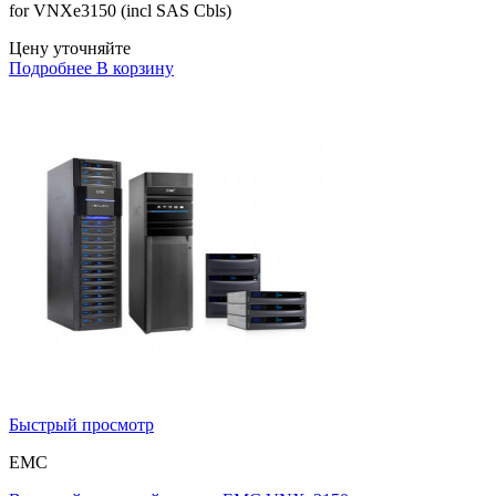
for VNXe3150 (incl SAS Cbls)
Цену уточняйте
Подробнее
В корзину
Быстрый просмотр
EMC