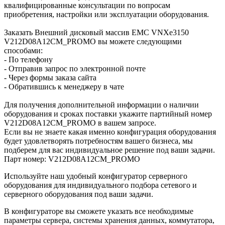
квалифицированные консультации по вопросам
приобретения, настройки или эксплуатации оборудования.
Заказать Внешний дисковый массив EMC VNXe3150
V212D08A12CM_PROMO вы можете следующими
способами:
- По телефону
- Отправив запрос по электронной почте
- Через формы заказа сайта
- Обратившись к менеджеру в чате
Для получения дополнительной информации о наличии
оборудования и сроках поставки укажите партийный номер
V212D08A12CM_PROMO в вашем запросе.
Если вы не знаете какая именно конфигурация оборудования
будет удовлетворять потребностям вашего бизнеса, мы
подберем для вас индивидуальное решение под ваши задачи.
Парт номер: V212D08A12CM_PROMO
Используйте наш удобный конфигуратор серверного
оборудования для индивидуального подбора сетевого и
серверного оборудования под ваши задачи.
В конфигураторе вы сможете указать все необходимые
параметры сервера, системы хранения данных, коммутатора,