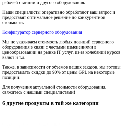
рабочей станции и другого оборудования.
Наши специалисты оперативно обработают ваш запрос и
предоставят оптимальное решение по конкурентной
стоимости.
Конфигуратор серверного оборудования
Мы не указываем стоимость любых позиций серверного
оборудования в связи с частыми изменениями в
ценообразовании на рынке IT услуг, из-за колебаний курсов
валют и т.д.
Также, в зависимости от объемов ваших заказов, мы готовы
предоставлять скидки до 90% от цены GPL на некоторые
позиции!
Для получения актуальной стоимости оборудования,
свяжитесь с нашими специалистами!
6 другие продукты в той же категории