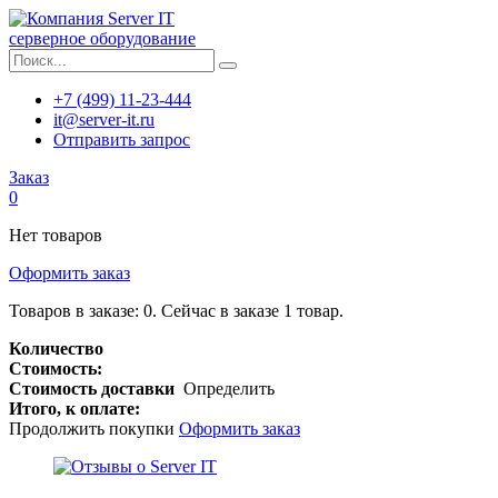
серверное оборудование
+7 (499) 11-23-444
it@server-it.ru
Отправить запрос
Заказ
0
Нет товаров
Оформить заказ
Товаров в заказе:
0
.
Сейчас в заказе 1 товар.
Количество
Стоимость:
Стоимость доставки
Определить
Итого, к оплате:
Продолжить покупки
Оформить заказ