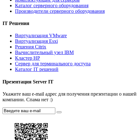
Каталог серверного оборудования
Производители серверного оборудования
IT Решения
Виртуализация VMware
Виртуализация Esxi
Решения Citrix
Вычислительный узел IBM
Кластер HP
Сервер для терминального доступа
Каталог IT решений
Презентация Server IT
Укажите ваш e-mail адрес для получения презентации о нашей
компании. Спама нет :)