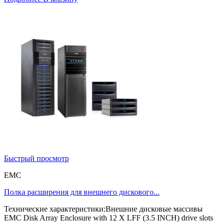
Быстрый просмотр
EMC
Полка расширения для внешнего дискового...
Технические характеристики:Внешние дисковые массивы
EMC Disk Array Enclosure with 12 X LFF (3.5 INCH) drive slots