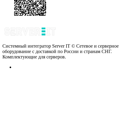
Системный интегратор Server IT © Сетевое и серверное
оборудование с доставкой по России и странам СНГ.
Комплектующие для серверов.