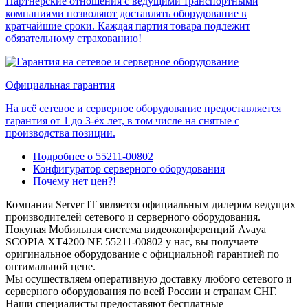
Партнерские отношения с ведущими транспортными
компаниями позволяют доставлять оборудование в
кратчайшие сроки. Каждая партия товара подлежит
обязательному страхованию!
Официальная гарантия
На всё сетевое и серверное оборудование предоставляется
гарантия от 1 до 3-ёх лет, в том числе на снятые с
производства позиции.
Подробнее о 55211-00802
Конфигуратор серверного оборудования
Почему нет цен?!
Компания Server IT является официальным дилером ведущих
производителей сетевого и серверного оборудования.
Покупая Мобильная система видеоконференций Avaya
SCOPIA XT4200 NE 55211-00802 у нас, вы получаете
оригинальное оборудование с официальной гарантией по
оптимальной цене.
Мы осуществляем оперативную доставку любого сетевого и
серверного оборудования по всей России и странам СНГ.
Наши специалисты предоставяют бесплатные