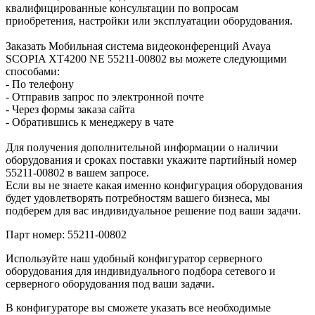
квалифицированные консультации по вопросам
приобретения, настройки или эксплуатации оборудования.
Заказать Мобильная система видеоконференций Avaya
SCOPIA XT4200 NE 55211-00802 вы можете следующими
способами:
- По телефону
- Отправив запрос по электронной почте
- Через формы заказа сайта
- Обратившись к менеджеру в чате
Для получения дополнительной информации о наличии
оборудования и сроках поставки укажите партийный номер
55211-00802 в вашем запросе.
Если вы не знаете какая именно конфигурация оборудования
будет удовлетворять потребностям вашего бизнеса, мы
подберем для вас индивидуальное решение под ваши задачи.
Парт номер: 55211-00802
Используйте наш удобный конфигуратор серверного
оборудования для индивидуального подбора сетевого и
серверного оборудования под ваши задачи.
В конфигураторе вы сможете указать все необходимые