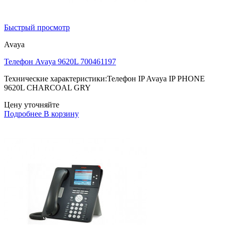
Быстрый просмотр
Avaya
Телефон Avaya 9620L 700461197
Технические характеристики:Телефон IP Avaya IP PHONE
9620L CHARCOAL GRY
Цену уточняйте
Подробнее
В корзину