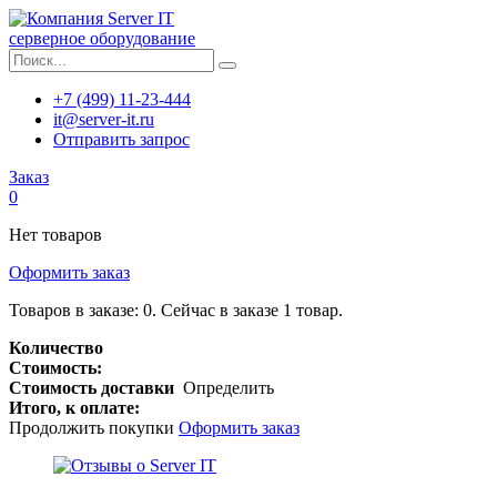
серверное оборудование
+7 (499) 11-23-444
it@server-it.ru
Отправить запрос
Заказ
0
Нет товаров
Оформить заказ
Товаров в заказе:
0
.
Сейчас в заказе 1 товар.
Количество
Стоимость:
Стоимость доставки
Определить
Итого, к оплате:
Продолжить покупки
Оформить заказ