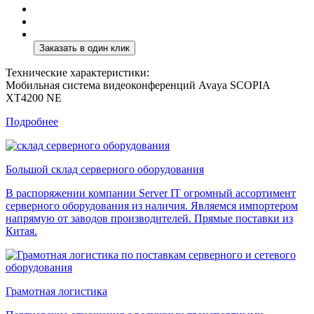
Технические характеристики:
Мобильная система видеоконференций Avaya SCOPIA
XT4200 NE
Подробнее
Большой склад серверного оборудования
В распоряжении компании Server IT огромный ассортимент
серверного оборудования из наличия. Являемся импортером
напрямую от заводов производителей. Прямые поставки из
Китая.
Грамотная логистика