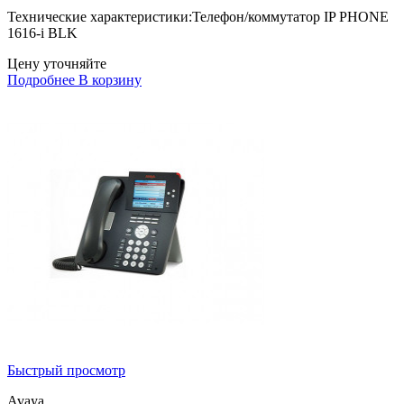
Технические характеристики:Телефон/коммутатор IP PHONE
1616-i BLK
Цену уточняйте
Подробнее
В корзину
Быстрый просмотр
Avaya