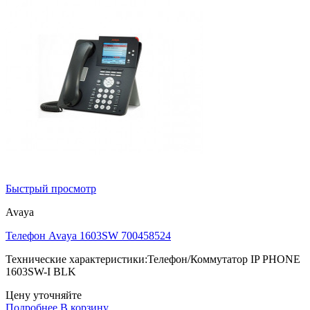
Быстрый просмотр
Avaya
Телефон Avaya 1603SW 700458524
Технические характеристики:Телефон/Коммутатор IP PHONE
1603SW-I BLK
Цену уточняйте
Подробнее
В корзину