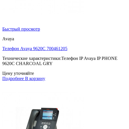
Быстрый просмотр
Avaya
Телефон Avaya 9620C 700461205
Технические характеристики:Телефон IP Avaya IP PHONE
9620C CHARCOAL GRY
Цену уточняйте
Подробнее
В корзину