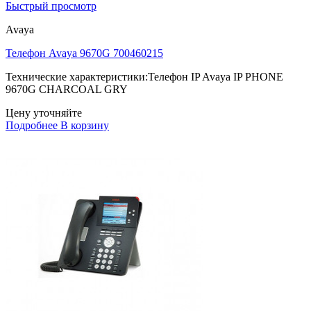
Быстрый просмотр
Avaya
Телефон Avaya 9670G 700460215
Технические характеристики:Телефон IP Avaya IP PHONE
9670G CHARCOAL GRY
Цену уточняйте
Подробнее
В корзину