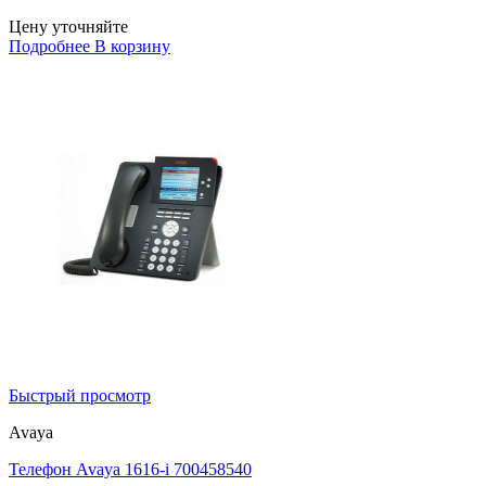
Цену уточняйте
Подробнее
В корзину
Быстрый просмотр
Avaya
Телефон Avaya 1616-i 700458540