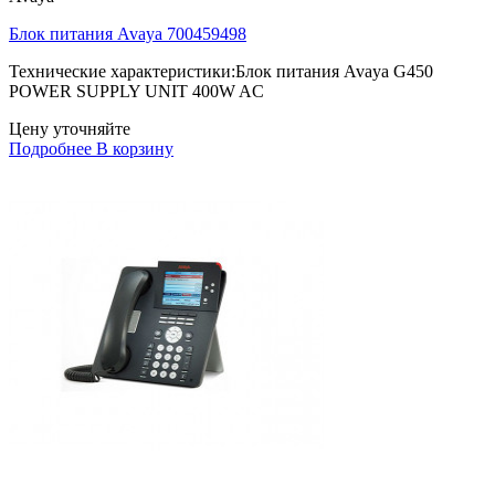
Блок питания Avaya 700459498
Технические характеристики:Блок питания Avaya G450
POWER SUPPLY UNIT 400W AC
Цену уточняйте
Подробнее
В корзину