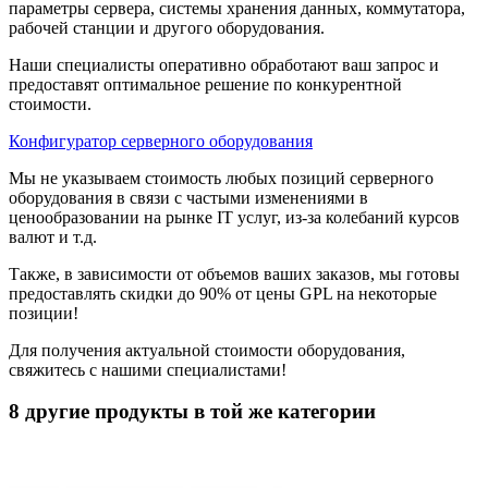
параметры сервера, системы хранения данных, коммутатора,
рабочей станции и другого оборудования.
Наши специалисты оперативно обработают ваш запрос и
предоставят оптимальное решение по конкурентной
стоимости.
Конфигуратор серверного оборудования
Мы не указываем стоимость любых позиций серверного
оборудования в связи с частыми изменениями в
ценообразовании на рынке IT услуг, из-за колебаний курсов
валют и т.д.
Также, в зависимости от объемов ваших заказов, мы готовы
предоставлять скидки до 90% от цены GPL на некоторые
позиции!
Для получения актуальной стоимости оборудования,
свяжитесь с нашими специалистами!
8 другие продукты в той же категории