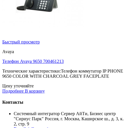
Быстрый просмотр
Avaya
Телефон Avaya 9650 700461213
Технические характеристики:Телефон коммутатор IP PHONE
9650 COLOR WITH CHARCOAL GREY FACEPLATE
Цену уточняйте
Подробнее
В корзину
Контакты
Системный интегратор Сервер АйТи, Бизнес центр
"Сириус Парк" Россия, г. Москва, Каширское ш., д. 3, к.
2, стр. 9