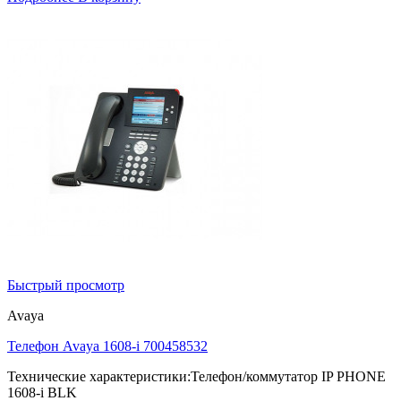
Быстрый просмотр
Avaya
Телефон Avaya 1608-i 700458532
Технические характеристики:Телефон/коммутатор IP PHONE
1608-i BLK