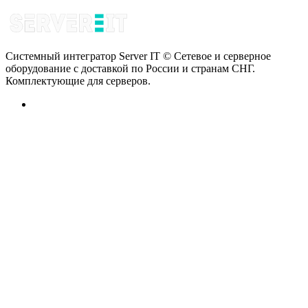
Системный интегратор Server IT © Сетевое и серверное
оборудование с доставкой по России и странам СНГ.
Комплектующие для серверов.