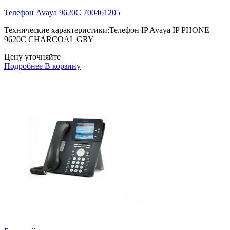
Телефон Avaya 9620C 700461205
Технические характеристики:Телефон IP Avaya IP PHONE
9620C CHARCOAL GRY
Цену уточняйте
Подробнее
В корзину