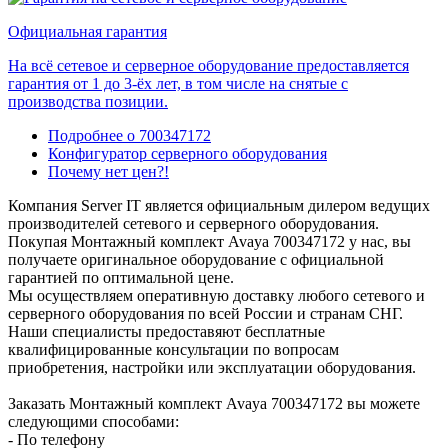
Официальная гарантия
На всё сетевое и серверное оборудование предоставляется
гарантия от 1 до 3-ёх лет, в том числе на снятые с
производства позиции.
Подробнее о 700347172
Конфигуратор серверного оборудования
Почему нет цен?!
Компания Server IT является официальным дилером ведущих
производителей сетевого и серверного оборудования.
Покупая Монтажный комплект Avaya 700347172 у нас, вы
получаете оригинальное оборудование с официальной
гарантией по оптимальной цене.
Мы осуществляем оперативную доставку любого сетевого и
серверного оборудования по всей России и странам СНГ.
Наши специалисты предоставяют бесплатные
квалифицированные консультации по вопросам
приобретения, настройки или эксплуатации оборудования.
Заказать Монтажный комплект Avaya 700347172 вы можете
следующими способами:
- По телефону