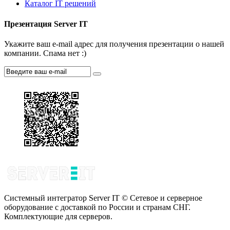
Каталог IT решений
Презентация Server IT
Укажите ваш e-mail адрес для получения презентации о нашей
компании. Спама нет :)
Системный интегратор Server IT © Сетевое и серверное
оборудование с доставкой по России и странам СНГ.
Комплектующие для серверов.