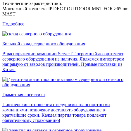
Технические характеристики:
Монтажный комплект IP DECT OUTDOOR MNT FOR >65mm
MAST
Подробнее
Большой склад серверного оборудования
В распоряжении компании Server IT огромный ассортимент
серверного оборудования из наличия. Являемся импортером
напрямую от заводов производителей. Прямые поставки из
Китая.
Грамотная логистика
Партнерские отношения с ведущими транспортными
компаниями позволяют доставлять оборудование в
кратчайшие сроки. Каждая партия товара подлежит
обязательному страхованию!