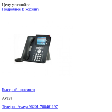
Цену уточняйте
Подробнее
В корзину
Быстрый просмотр
Avaya
Телефон Avaya 9620L 700461197