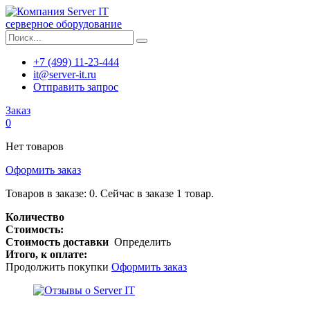
серверное оборудование
+7 (499) 11-23-444
it@server-it.ru
Отправить запрос
Заказ
0
Нет товаров
Оформить заказ
Товаров в заказе:
0
.
Сейчас в заказе 1 товар.
Количество
Стоимость:
Стоимость доставки
Определить
Итого, к оплате:
Продолжить покупки
Оформить заказ