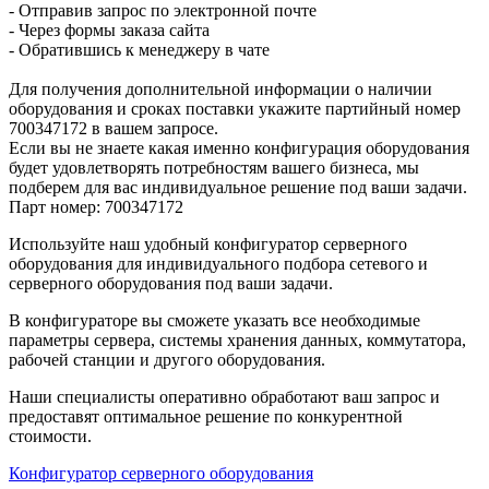
- Отправив запрос по электронной почте
- Через формы заказа сайта
- Обратившись к менеджеру в чате
Для получения дополнительной информации о наличии
оборудования и сроках поставки укажите партийный номер
700347172 в вашем запросе.
Если вы не знаете какая именно конфигурация оборудования
будет удовлетворять потребностям вашего бизнеса, мы
подберем для вас индивидуальное решение под ваши задачи.
Парт номер: 700347172
Используйте наш удобный конфигуратор серверного
оборудования для индивидуального подбора сетевого и
серверного оборудования под ваши задачи.
В конфигураторе вы сможете указать все необходимые
параметры сервера, системы хранения данных, коммутатора,
рабочей станции и другого оборудования.
Наши специалисты оперативно обработают ваш запрос и
предоставят оптимальное решение по конкурентной
стоимости.
Конфигуратор серверного оборудования