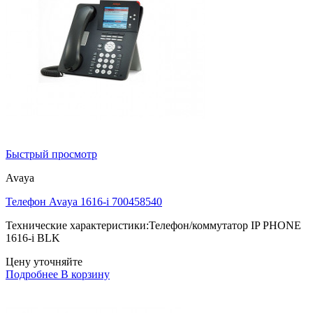
Быстрый просмотр
Avaya
Телефон Avaya 1616-i 700458540
Технические характеристики:Телефон/коммутатор IP PHONE
1616-i BLK
Цену уточняйте
Подробнее
В корзину