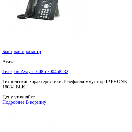
Быстрый просмотр
Avaya
Телефон Avaya 1608-i 700458532
Технические характеристики:Телефон/коммутатор IP PHONE
1608-i BLK
Цену уточняйте
Подробнее
В корзину