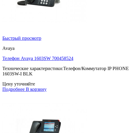
Быстрый просмотр
Avaya
Телефон Avaya 1603SW 700458524
Технические характеристики:Телефон/Коммутатор IP PHONE
1603SW-I BLK
Цену уточняйте
Подробнее
В корзину