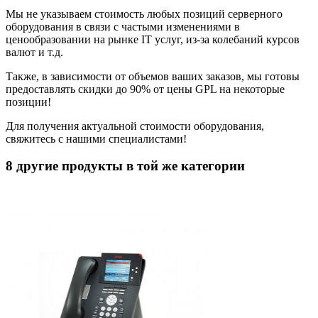
Мы не указываем стоимость любых позиций серверного
оборудования в связи с частыми изменениями в
ценообразовании на рынке IT услуг, из-за колебаний курсов
валют и т.д.
Также, в зависимости от объемов ваших заказов, мы готовы
предоставлять скидки до 90% от цены GPL на некоторые
позиции!
Для получения актуальной стоимости оборудования,
свяжитесь с нашими специалистами!
8 другие продукты в той же категории