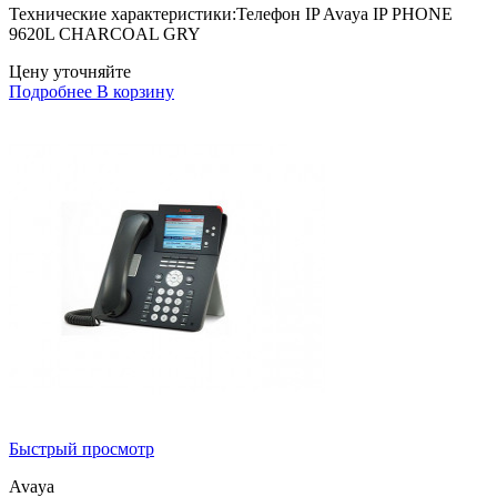
Технические характеристики:Телефон IP Avaya IP PHONE
9620L CHARCOAL GRY
Цену уточняйте
Подробнее
В корзину
Быстрый просмотр
Avaya