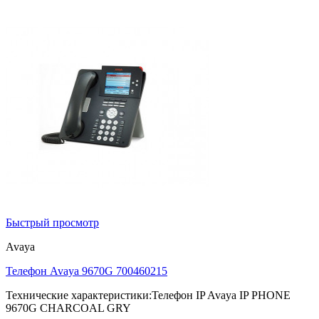
Быстрый просмотр
Avaya
Телефон Avaya 9670G 700460215
Технические характеристики:Телефон IP Avaya IP PHONE
9670G CHARCOAL GRY