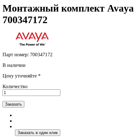
Монтажный комплект Avaya
700347172
Парт номер:
700347172
В наличии
Цену уточняйте *
Количество
Заказать