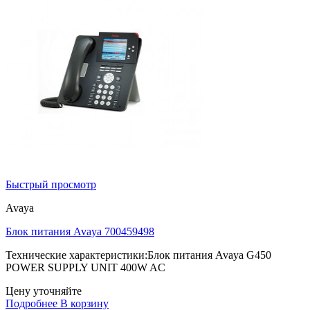
Быстрый просмотр
Avaya
Блок питания Avaya 700459498
Технические характеристики:Блок питания Avaya G450
POWER SUPPLY UNIT 400W AC
Цену уточняйте
Подробнее
В корзину